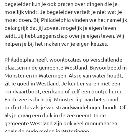
begeleider kun je ook praten over dingen die je
moeilijk vindt. Je begeleider vertelt je niet wat je
moet doen. Bij Philadelphia vinden we het namelijk
belangrijk dat jij zoveel mogelijk je eigen leven
leidt. Jij hebt zeggenschap over je eigen leven. Wij
helpen je bij het maken van je eigen keuzes.
Philadelphia heeft woonlocaties op verschillende
plaatsen in de gemeente Westland. Bijvoorbeeld in
Monster en in Wateringen. Als je van water houdt,
zit je goed in Westland. Je kunt er varen met een
rondvaartboot, een kano of zelf een bootje huren.
En de zee is dichtbij. Monster ligt aan het strand,
perfect dus als je van strandwandelingen houdt. Of
als je graag een duik in de zee neemt. In de
gemeente Westland zijn ook veel monumenten.
Zoals de oude molen in Wateringen.