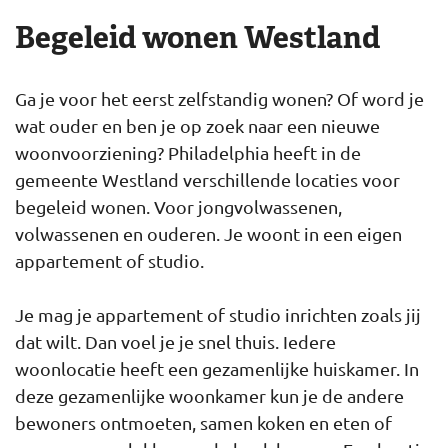
Begeleid wonen Westland
Ga je voor het eerst zelfstandig wonen? Of word je
wat ouder en ben je op zoek naar een nieuwe
woonvoorziening? Philadelphia heeft in de
gemeente Westland verschillende locaties voor
begeleid wonen. Voor jongvolwassenen,
volwassenen en ouderen. Je woont in een eigen
appartement of studio.
Je mag je appartement of studio inrichten zoals jij
dat wilt. Dan voel je je snel thuis. Iedere
woonlocatie heeft een gezamenlijke huiskamer. In
deze gezamenlijke woonkamer kun je de andere
bewoners ontmoeten, samen koken en eten of