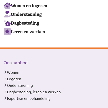
Ons
Wonen en logeren
aanbod
Ondersteuning
Dagbesteding
Leren en werken
Ons aanbod
Wonen
Logeren
Ondersteuning
Dagbesteding, leren en werken
Expertise en behandeling