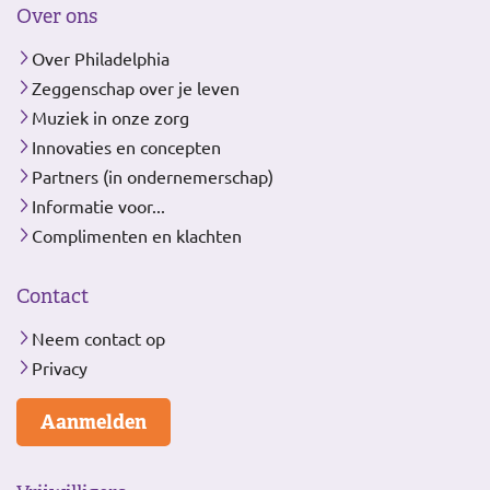
Over ons
Over Philadelphia
Zeggenschap over je leven
Muziek in onze zorg
Innovaties en concepten
Partners (in ondernemerschap)
Informatie voor...
Complimenten en klachten
Contact
Neem contact op
Privacy
Aanmelden