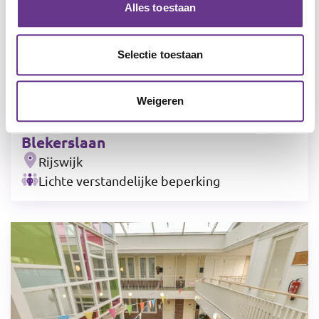
Alles toestaan
Selectie toestaan
Weigeren
Blekerslaan
Rijswijk
Lichte verstandelijke beperking