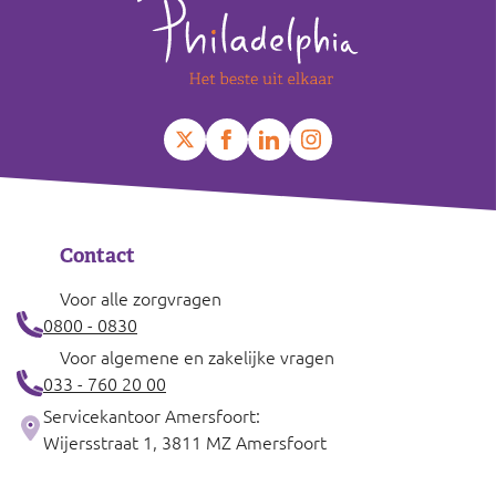
Contact
Voor alle zorgvragen
0800 - 0830
Voor algemene en zakelijke vragen
033 - 760 20 00
Servicekantoor Amersfoort:
Wijersstraat 1, 3811 MZ Amersfoort