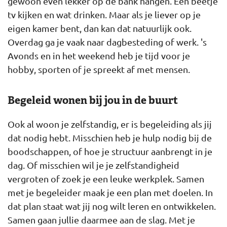
gewoon even lekker op de bank hangen. Een beetje
tv kijken en wat drinken. Maar als je liever op je
eigen kamer bent, dan kan dat natuurlijk ook.
Overdag ga je vaak naar dagbesteding of werk. 's
Avonds en in het weekend heb je tijd voor je
hobby, sporten of je spreekt af met mensen.
Begeleid wonen bij jou in de buurt
Ook al woon je zelfstandig, er is begeleiding als jij
dat nodig hebt. Misschien heb je hulp nodig bij de
boodschappen, of hoe je structuur aanbrengt in je
dag. Of misschien wil je je zelfstandigheid
vergroten of zoek je een leuke werkplek. Samen
met je begeleider maak je een plan met doelen. In
dat plan staat wat jij nog wilt leren en ontwikkelen.
Samen gaan jullie daarmee aan de slag. Met je