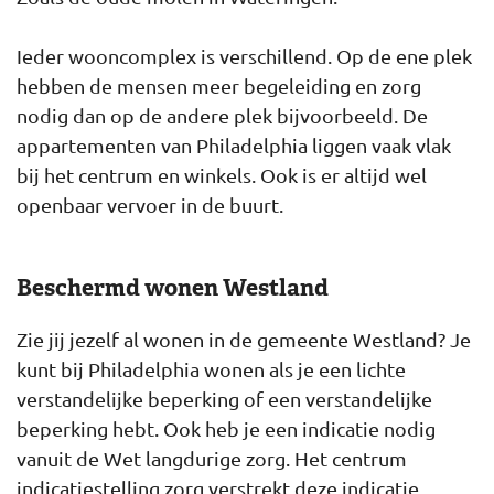
Ieder wooncomplex is verschillend. Op de ene plek
hebben de mensen meer begeleiding en zorg
nodig dan op de andere plek bijvoorbeeld. De
appartementen van Philadelphia liggen vaak vlak
bij het centrum en winkels. Ook is er altijd wel
openbaar vervoer in de buurt.
Beschermd wonen Westland
Zie jij jezelf al wonen in de gemeente Westland? Je
kunt bij Philadelphia wonen als je een lichte
verstandelijke beperking of een verstandelijke
beperking hebt. Ook heb je een indicatie nodig
vanuit de Wet langdurige zorg. Het centrum
indicatiestelling zorg verstrekt deze indicatie.