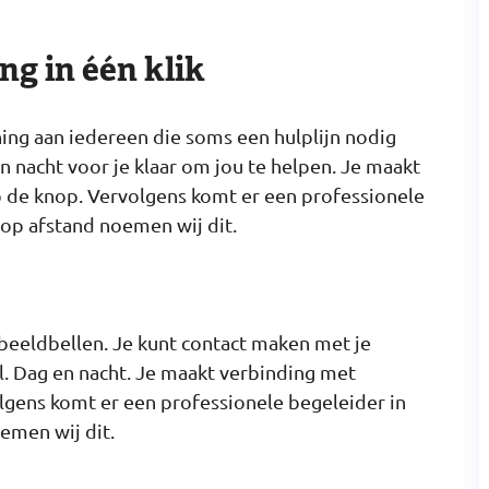
ng in één klik
ing aan iedereen die soms een hulplijn nodig
n nacht voor je klaar om jou te helpen. Je maakt
 de knop. Vervolgens komt er een professionele
 op afstand noemen wij dit.
 beeldbellen. Je kunt contact maken met je
il. Dag en nacht. Je maakt verbinding met
lgens komt er een professionele begeleider in
emen wij dit.