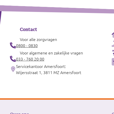
Contact
Voor alle zorgvragen
0800 - 0830
Voor algemene en zakelijke vragen
033 - 760 20 00
Servicekantoor Amersfoort:
Wijersstraat 1, 3811 MZ Amersfoort