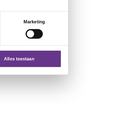
Marketing
Alles toestaan