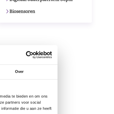
Biosensoren
Over
 media te bieden en om ons
ze partners voor social
nformatie die u aan ze heeft