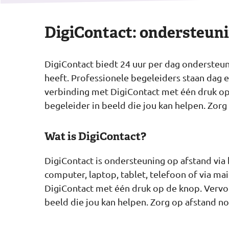
DigiContact: ondersteuni
DigiContact biedt 24 uur per dag ondersteun
heeft. Professionele begeleiders staan dag e
verbinding met DigiContact met één druk op
begeleider in beeld die jou kan helpen. Zorg
Wat is DigiContact?
DigiContact is ondersteuning op afstand via
computer, laptop, tablet, telefoon of via ma
DigiContact met één druk op de knop. Vervo
beeld die jou kan helpen. Zorg op afstand no