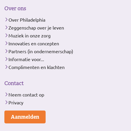
Over ons
Over Philadelphia
Zeggenschap over je leven
Muziek in onze zorg
Innovaties en concepten
Partners (in ondernemerschap)
Informatie voor...
Complimenten en klachten
Contact
Neem contact op
Privacy
Aanmelden