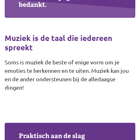
bedankt.
Muziek is de taal die iedereen
spreekt
Soms is muziek de beste of enige vorm om je
emoties te herkennen en te uiten. Muziek kan jou
en de ander ondersteunen bij de alledaagse
dingen!
Praktisch aan de slag