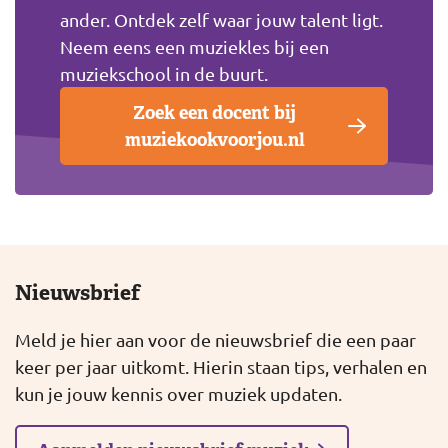
ander. Ontdek zelf waar jouw talent ligt.
Neem eens een muziekles bij een
muziekschool in de buurt.
Zoek een docent bij
muziekookvoorjou.nl
Nieuwsbrief
Meld je hier aan voor de nieuwsbrief die een paar
keer per jaar uitkomt. Hierin staan tips, verhalen en
kun je jouw kennis over muziek updaten.