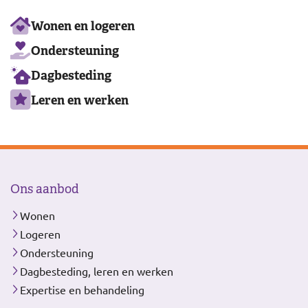
Ons
Wonen en logeren
aanbod
Ondersteuning
Dagbesteding
Leren en werken
Ons aanbod
Wonen
Logeren
Ondersteuning
Dagbesteding, leren en werken
Expertise en behandeling