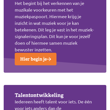
Het begint bij het verkennen van je
muzikale voorkeuren met het
muziekpaspoort. Hiermee krijg je
inzicht in wat muziek voor je kan
betekenen. Dit leg je vast in het muziek-
signaleringsplan. Dit kun je voor jezelf
doen of hiermee samen muziek
bewuster inzetten.
Hier begin je
Talentontwikkeling
Iedereen heeft talent voor iets. De één
voor iets anders dan de