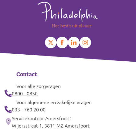
Contact
Voor alle zorgvragen
0800 - 0830
Voor algemene en zakelijke vragen
033 - 760 20 00
Servicekantoor Amersfoort:
Wijersstraat 1, 3811 MZ Amersfoort