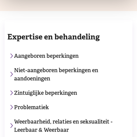
Expertise en behandeling
Aangeboren beperkingen
Niet-aangeboren beperkingen en
aandoeningen
Zintuiglijke beperkingen
Problematiek
Weerbaarheid, relaties en seksualiteit -
Leerbaar & Weerbaar