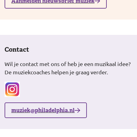
Aanmelden nieuwsbrief muziek
Contact
Wil je contact met ons of heb je een muzikaal idee?
De muziekcoaches helpen je graag verder.
muziek@philadelphia.nl