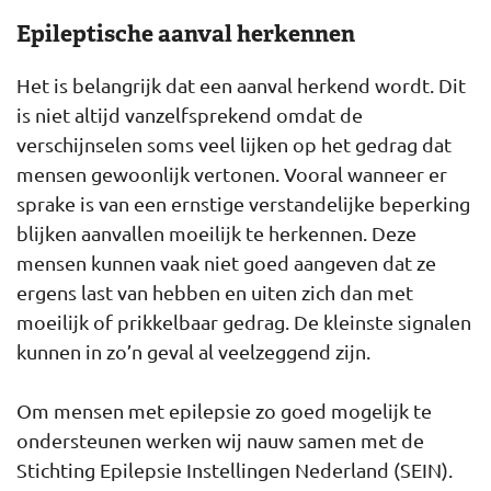
Epileptische aanval herkennen
Het is belangrijk dat een aanval herkend wordt. Dit
is niet altijd vanzelfsprekend omdat de
verschijnselen soms veel lijken op het gedrag dat
mensen gewoonlijk vertonen. Vooral wanneer er
sprake is van een ernstige verstandelijke beperking
blijken aanvallen moeilijk te herkennen. Deze
mensen kunnen vaak niet goed aangeven dat ze
ergens last van hebben en uiten zich dan met
moeilijk of prikkelbaar gedrag. De kleinste signalen
kunnen in zo’n geval al veelzeggend zijn.
Om mensen met epilepsie zo goed mogelijk te
ondersteunen werken wij nauw samen met de
Stichting Epilepsie Instellingen Nederland (SEIN).