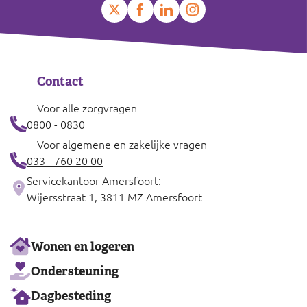
Contact
Voor alle zorgvragen
0800 - 0830
Voor algemene en zakelijke vragen
033 - 760 20 00
Servicekantoor Amersfoort:
Wijersstraat 1, 3811 MZ Amersfoort
Ons
Wonen en logeren
aanbod
Ondersteuning
Dagbesteding