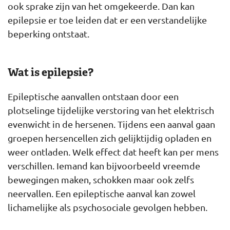
ook sprake zijn van het omgekeerde. Dan kan
epilepsie er toe leiden dat er een verstandelijke
beperking ontstaat.
Wat is epilepsie?
Epileptische aanvallen ontstaan door een
plotselinge tijdelijke verstoring van het elektrisch
evenwicht in de hersenen. Tijdens een aanval gaan
groepen hersencellen zich gelijktijdig opladen en
weer ontladen. Welk effect dat heeft kan per mens
verschillen. Iemand kan bijvoorbeeld vreemde
bewegingen maken, schokken maar ook zelfs
neervallen. Een epileptische aanval kan zowel
lichamelijke als psychosociale gevolgen hebben.