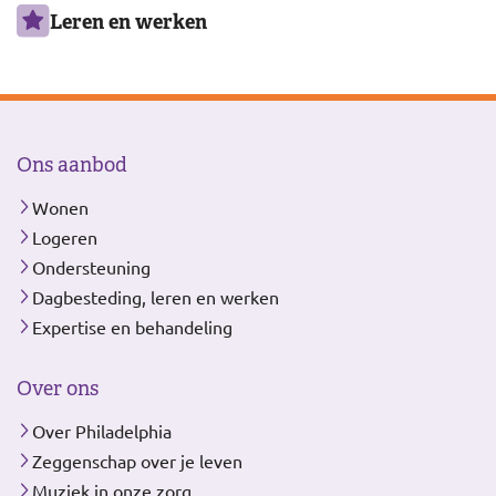
Leren en werken
Ons aanbod
Wonen
Logeren
Ondersteuning
Dagbesteding, leren en werken
Expertise en behandeling
Over ons
Over Philadelphia
Zeggenschap over je leven
Muziek in onze zorg