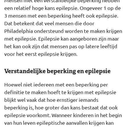
Mensen met een verstandelijke beperking hebben
een relatief hoge kans epilepsie. Ongeveer 1 op de
3 mensen met een beperking heeft ook epilepsie.
Dat betekent dat veel mensen die door
Philadelphia ondersteund worden te maken krijgen
met epilepsie. Epilepsie kan aangeboren zijn maar
het kan ook zijn dat mensen pas op latere leeftijd
voor het eerst epilepsie krijgen.
Verstandelijke beperking en epilepsie
Hoewel niet iedereen met een beperking per
definitie te maken hoeft te krijgen met epilepsie
blijkt wel vaak dat hoe ernstiger iemands
beperking is, hoe groter dan kans bestaat dat ook
epilepsie voorkomt. Wanneer kinderen in het begin
van hun leven epileptische aanvallen krijgen kan