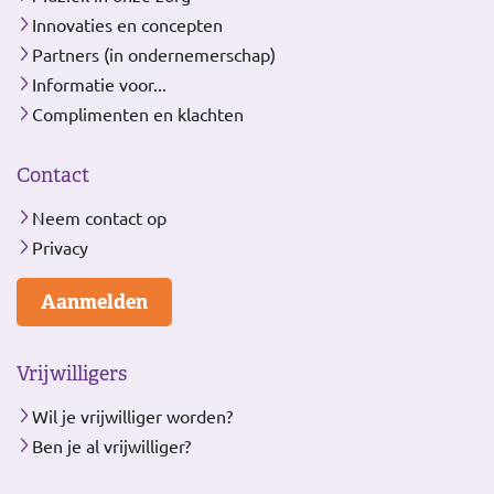
Innovaties en concepten
Partners (in ondernemerschap)
Informatie voor...
Complimenten en klachten
Contact
Neem contact op
Privacy
Aanmelden
Vrijwilligers
Wil je vrijwilliger worden?
Ben je al vrijwilliger?