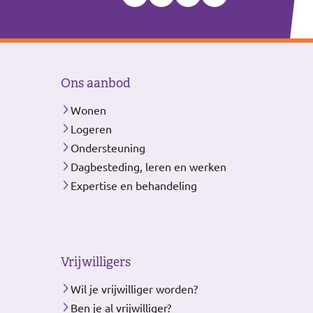
Ons aanbod
Wonen
Logeren
Ondersteuning
Dagbesteding, leren en werken
Expertise en behandeling
Vrijwilligers
Wil je vrijwilliger worden?
Ben je al vrijwilliger?