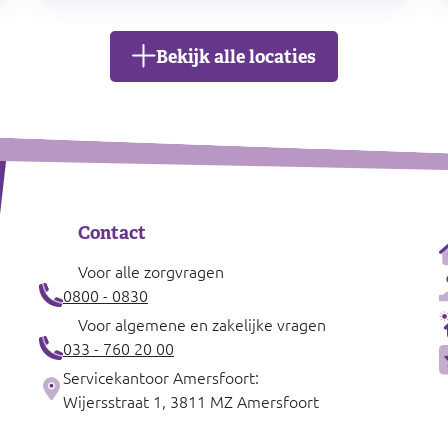
Bekijk alle locaties
Contact
Voor alle zorgvragen
0800 - 0830
Voor algemene en zakelijke vragen
033 - 760 20 00
Servicekantoor Amersfoort:
Wijersstraat 1, 3811 MZ Amersfoort