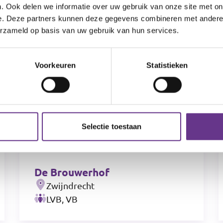
. Ook delen we informatie over uw gebruik van onze site met on
e. Deze partners kunnen deze gegevens combineren met andere i
erzameld op basis van uw gebruik van hun services.
Voorkeuren
Statistieken
Selectie toestaan
De Brouwerhof
Zwijndrecht
LVB, VB