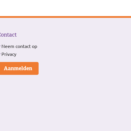
Contact
Neem contact op
Privacy
Aanmelden