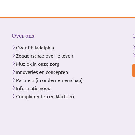
Over ons
Over Philadelphia
Zeggenschap over je leven
Muziek in onze zorg
Innovaties en concepten
Partners (in ondernemerschap)
Informatie voor...
Complimenten en klachten