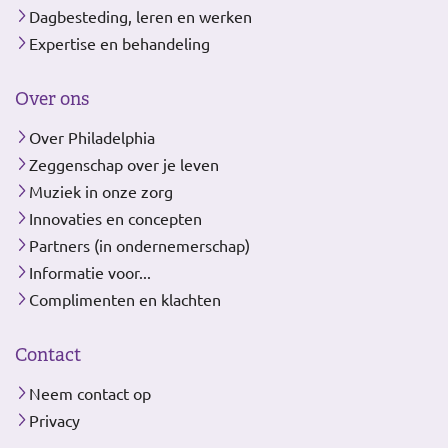
Dagbesteding, leren en werken
Expertise en behandeling
Over ons
Over Philadelphia
Zeggenschap over je leven
Muziek in onze zorg
Innovaties en concepten
Partners (in ondernemerschap)
Informatie voor...
Complimenten en klachten
Contact
Neem contact op
Privacy