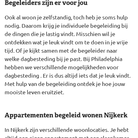
Begeleiders zijn er voor jou
Ook al woon je zelfstandig, toch heb je soms hulp
nodig. Daarom krijg je individuele begeleiding bij
de dingen die je lastig vindt. Misschien wil je
ontdekken wat je leuk vindt om te doen in je vrije
tijd. Of je kijkt samen met de begeleider naar
welke dagbesteding bij je past. Bij Philadelphia
hebben we verschillende mogelijkheden voor
dagbesteding . Er is dus altijd iets dat je leuk vindt.
Met hulp van de begeleiding ontdek je hoe jouw
mooiste leven eruitziet.
Appartementen begeleid wonen Nijkerk
In Nijkerk zijn verschillende woonlocaties. Je hebt
altijd een eigen appartement met een slaapkamer,