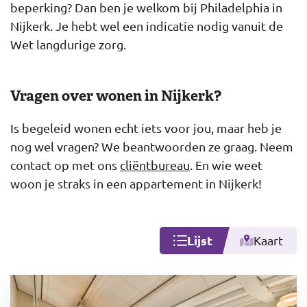
beperking? Dan ben je welkom bij Philadelphia in
Nijkerk. Je hebt wel een indicatie nodig vanuit de
Wet langdurige zorg.
Vragen over wonen in Nijkerk?
Is begeleid wonen echt iets voor jou, maar heb je
nog wel vragen? We beantwoorden ze graag. Neem
contact op met ons
cliëntbureau
. En wie weet
woon je straks in een appartement in Nijkerk!
Lijst
Kaart