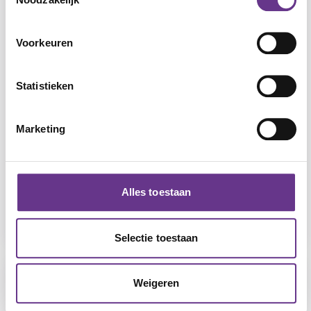
Voorkeuren
Statistieken
Marketing
Breeland
Alles toestaan
Hoogland
Lichte verstandelijke beperking
Selectie toestaan
Weigeren