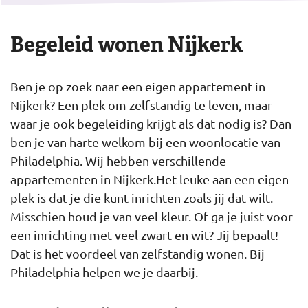
Begeleid wonen Nijkerk
Ben je op zoek naar een eigen appartement in
Nijkerk? Een plek om zelfstandig te leven, maar
waar je ook begeleiding krijgt als dat nodig is? Dan
ben je van harte welkom bij een woonlocatie van
Philadelphia. Wij hebben verschillende
appartementen in Nijkerk.Het leuke aan een eigen
plek is dat je die kunt inrichten zoals jij dat wilt.
Misschien houd je van veel kleur. Of ga je juist voor
een inrichting met veel zwart en wit? Jij bepaalt!
Dat is het voordeel van zelfstandig wonen. Bij
Philadelphia helpen we je daarbij.