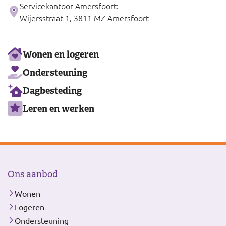
Servicekantoor Amersfoort:
Wijersstraat 1, 3811 MZ Amersfoort
Ons
Wonen en logeren
aanbod
Ondersteuning
Dagbesteding
Leren en werken
Ons aanbod
Wonen
Logeren
Ondersteuning