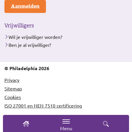
Aanmelden
Vrijwilligers
Wil je vrijwilliger worden?
Ben je al vrijwilliger?
© Philadelphia 2026
Privacy
Sitemap
Cookies
ISO 27001 en NEN 7510 certificering
Menu