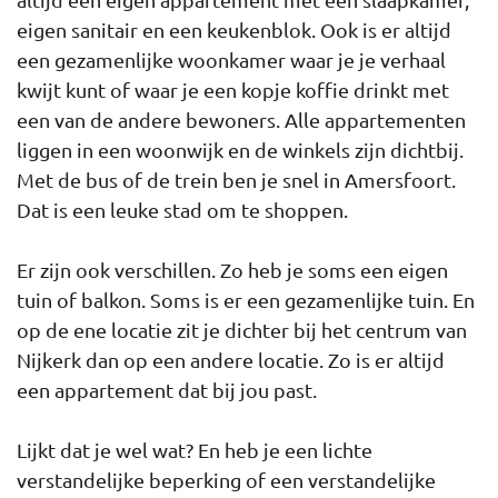
eigen sanitair en een keukenblok. Ook is er altijd
een gezamenlijke woonkamer waar je je verhaal
kwijt kunt of waar je een kopje koffie drinkt met
een van de andere bewoners. Alle appartementen
liggen in een woonwijk en de winkels zijn dichtbij.
Met de bus of de trein ben je snel in Amersfoort.
Dat is een leuke stad om te shoppen.
Er zijn ook verschillen. Zo heb je soms een eigen
tuin of balkon. Soms is er een gezamenlijke tuin. En
op de ene locatie zit je dichter bij het centrum van
Nijkerk dan op een andere locatie. Zo is er altijd
een appartement dat bij jou past.
Lijkt dat je wel wat? En heb je een lichte
verstandelijke beperking of een verstandelijke