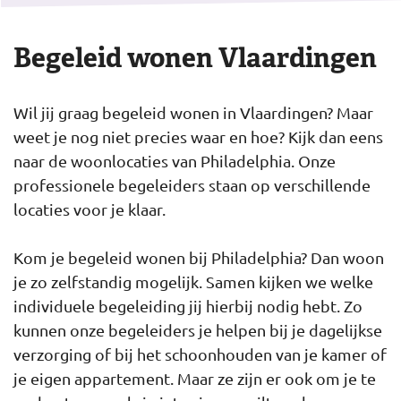
Begeleid wonen Vlaardingen
Wil jij graag begeleid wonen in Vlaardingen? Maar
weet je nog niet precies waar en hoe? Kijk dan eens
naar de woonlocaties van Philadelphia. Onze
professionele begeleiders staan op verschillende
locaties voor je klaar.
Kom je begeleid wonen bij Philadelphia? Dan woon
je zo zelfstandig mogelijk. Samen kijken we welke
individuele begeleiding jij hierbij nodig hebt. Zo
kunnen onze begeleiders je helpen bij je dagelijkse
verzorging of bij het schoonhouden van je kamer of
je eigen appartement. Maar ze zijn er ook om je te