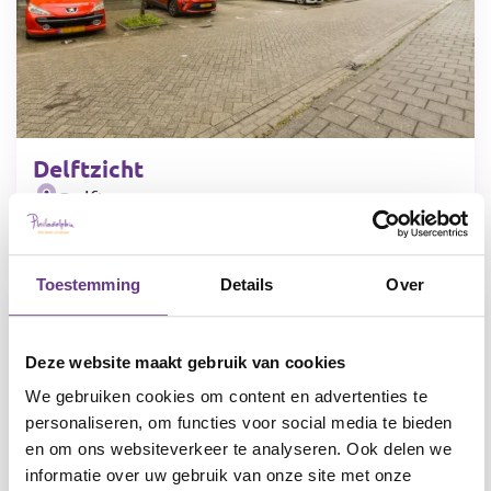
Delftzicht
Delft
Verstandelijke beperking
Toestemming
Details
Over
Deze website maakt gebruik van cookies
We gebruiken cookies om content en advertenties te
personaliseren, om functies voor social media te bieden
en om ons websiteverkeer te analyseren. Ook delen we
informatie over uw gebruik van onze site met onze