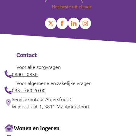
Contact
Voor alle zorgvragen
0800 - 0830
Voor algemene en zakelijke vragen
033 - 760 20 00
Servicekantoor Amersfoort:
Wijersstraat 1, 3811 MZ Amersfoort
Ons
Wonen en logeren
aanbod