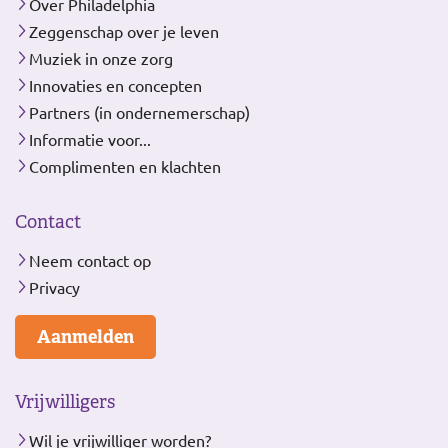
Over Philadelphia
Zeggenschap over je leven
Muziek in onze zorg
Innovaties en concepten
Partners (in ondernemerschap)
Informatie voor...
Complimenten en klachten
Contact
Neem contact op
Privacy
Aanmelden
Vrijwilligers
Wil je vrijwilliger worden?