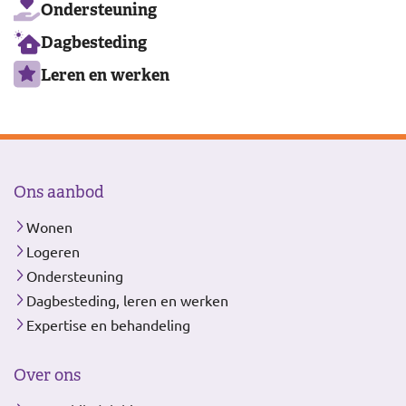
Ondersteuning
Dagbesteding
Leren en werken
Ons aanbod
Wonen
Logeren
Ondersteuning
Dagbesteding, leren en werken
Expertise en behandeling
Over ons