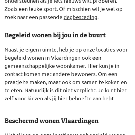
ondersteunen als je iets nieuws wilt proberen.
Zoals een leuke sport. Of misschien wil je wel op
zoek naar een passende
dagbesteding
.
Begeleid wonen bij jou in de buurt
Naast je eigen ruimte, heb je op onze locaties voor
begeleid wonen in Vlaardingen ook een
gemeenschappelijke woonkamer. Hier kun je in
contact komen met andere bewoners. Om een
praatje te maken, maar ook om samen te koken en
te eten. Natuurlijk is dit niet verplicht. Je kunt hier
zelf voor kiezen als jij hier behoefte aan hebt.
Beschermd wonen Vlaardingen
Niet alleen op onze locaties voor begeleid wonen