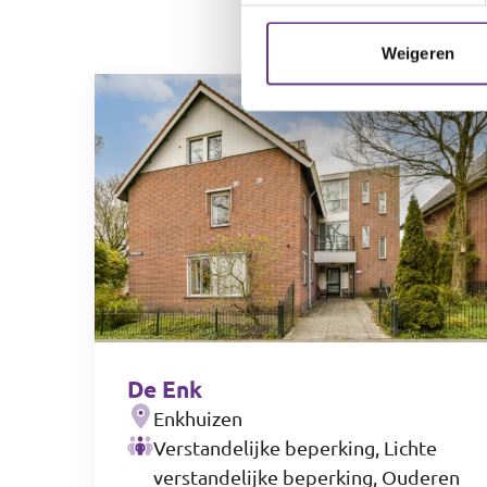
Weigeren
De Enk
Enkhuizen
Verstandelijke beperking, Lichte
verstandelijke beperking, Ouderen