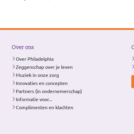
Over ons
Over Philadelphia
Zeggenschap over je leven
Muziek in onze zorg
Innovaties en concepten
Partners (in ondernemerschap)
Informatie voor...
Complimenten en klachten