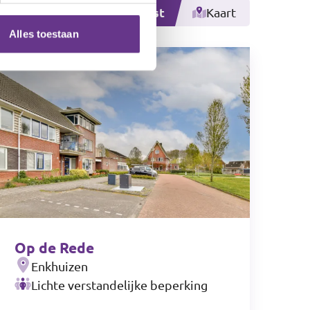
Lijst
Kaart
Alles toestaan
Op de Rede
Enkhuizen
Lichte verstandelijke beperking