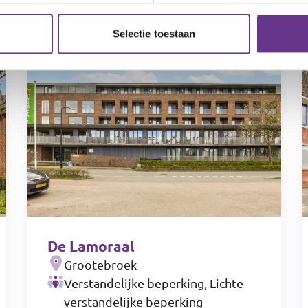
Selectie toestaan
De Lamoraal
Grootebroek
Verstandelijke beperking, Lichte
verstandelijke beperking