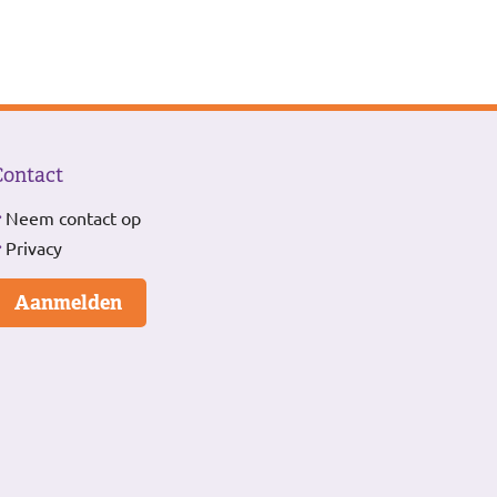
Contact
Neem contact op
Privacy
Aanmelden