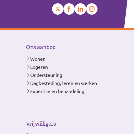
Ons aanbod
Wonen
Logeren
Ondersteuning
Dagbesteding, leren en werken
Expertise en behandeling
Vrijwilligers