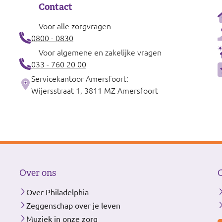
Contact
Voor alle zorgvragen
0800 - 0830
Voor algemene en zakelijke vragen
033 - 760 20 00
Servicekantoor Amersfoort:
Wijersstraat 1, 3811 MZ Amersfoort
Over ons
Over Philadelphia
Zeggenschap over je leven
Muziek in onze zorg