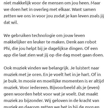
niet makkelijk voor de mensen om jou heen. Maar
we doen het in overleg met elkaar. Want samen
zetten we ons in voor jou zodat je kan leven zoals jij
dat wil.
We gebruiken technologie om jouw leven
makkelijker en leuker te maken. Denk aan robot
Phi, die jou helpt bij je dagelijkse dingen. Of een
app die laat zien wat jij op die dag moet gaan doen.
Ook muziek vinden we belangrijk. Je luistert naar
muziek met je oren. En je voelt het in je hart. Of in
je buik. In mooie en moeilijke momenten is er altijd
muziek. Voor iedereen. Bijvoorbeeld als je (even)
geen woorden hebt voor wat je voelt. Dat maakt
muziek zo bijzonder. Wij geloven in de kracht van
muziek en daarom zetten we het in bij de zorg en