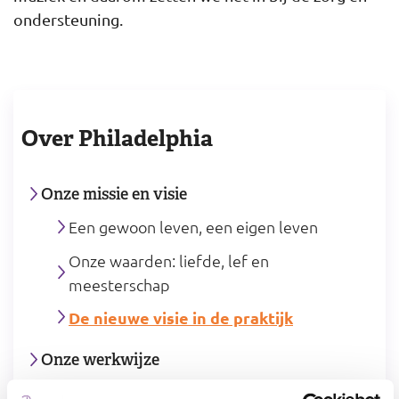
ondersteuning.
Over Philadelphia
Onze missie en visie
Een gewoon leven, een eigen leven
Onze waarden: liefde, lef en
meesterschap
De nieuwe visie in de praktijk
Onze werkwijze