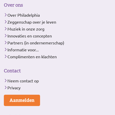
Over ons
Over Philadelphia
Zeggenschap over je leven
Muziek in onze zorg
Innovaties en concepten
Partners (in ondernemerschap)
Informatie voor...
Complimenten en klachten
Contact
Neem contact op
Privacy
Aanmelden