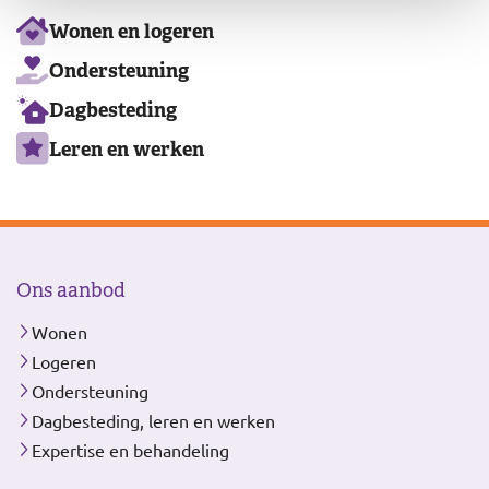
Ons
Wonen en logeren
aanbod
Ondersteuning
Dagbesteding
Leren en werken
Ons aanbod
Wonen
Logeren
Ondersteuning
Dagbesteding, leren en werken
Expertise en behandeling