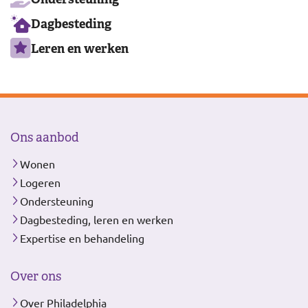
Dagbesteding
Leren en werken
Ons aanbod
Wonen
Logeren
Ondersteuning
Dagbesteding, leren en werken
Expertise en behandeling
Over ons
Over Philadelphia