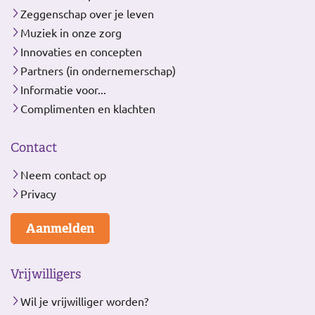
Zeggenschap over je leven
Muziek in onze zorg
Innovaties en concepten
Partners (in ondernemerschap)
Informatie voor...
Complimenten en klachten
Contact
Neem contact op
Privacy
Aanmelden
Vrijwilligers
Wil je vrijwilliger worden?