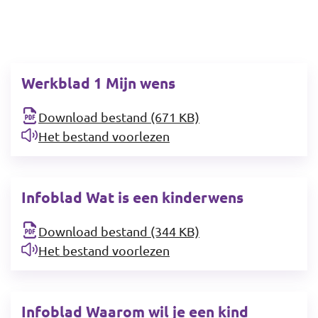
Werkblad 1 Mijn wens
Download bestand (671 KB)
Het bestand voorlezen
Infoblad Wat is een kinderwens
Download bestand (344 KB)
Het bestand voorlezen
Infoblad Waarom wil je een kind