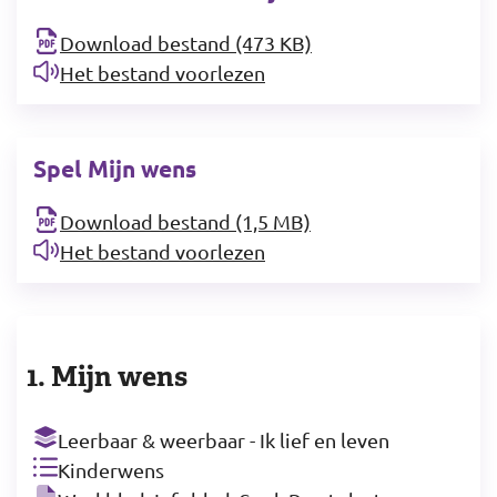
Download bestand (473 KB)
Het bestand voorlezen
Spel Mijn wens
Download bestand (1,5 MB)
Het bestand voorlezen
1. Mijn wens
Leerbaar & weerbaar - Ik lief en leven
Kinderwens