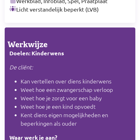
Werkblad, Infoblad, Spel, Praatplaat
Licht verstandelijk beperkt (LVB)
Werkwijze
Doelen: Kinderwens
De cliënt:
Kan vertellen over diens kinderwens
Weet hoe een zwangerschap verloop
Weet hoe je zorgt voor een baby
Weet hoe je een kind opvoedt
Kent diens eigen mogelijkheden en
beperkingen als ouder
Waar werk je aan?