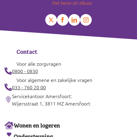
Contact
Voor alle zorgvragen
0800 - 0830
Voor algemene en zakelijke vragen
033 - 760 20 00
Servicekantoor Amersfoort:
Wijersstraat 1, 3811 MZ Amersfoort
Ons
Wonen en logeren
aanbod
Ondersteuning