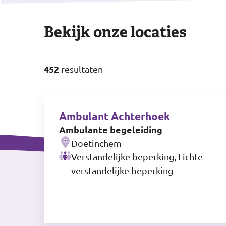
Bekijk onze locaties
452
resultaten
Ambulant Achterhoek
Ambulante begeleiding
Doetinchem
Verstandelijke beperking, Lichte
verstandelijke beperking