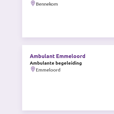
Bennekom
Ambulant Emmeloord
Ambulante begeleiding
Emmeloord