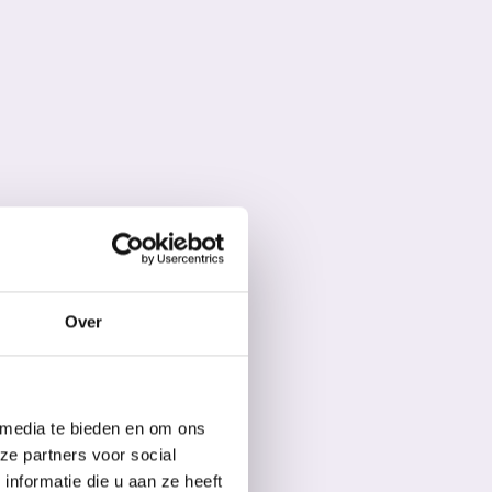
Over
 media te bieden en om ons
ze partners voor social
nformatie die u aan ze heeft