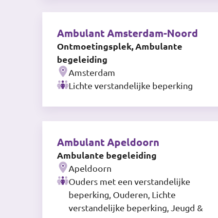
Ambulant Amsterdam-Noord
Ontmoetingsplek, Ambulante
begeleiding
Amsterdam
Lichte verstandelijke beperking
Ambulant Apeldoorn
Ambulante begeleiding
Apeldoorn
Ouders met een verstandelijke
beperking, Ouderen, Lichte
verstandelijke beperking, Jeugd &