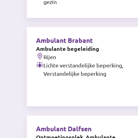
gezin
Ambulant Brabant
Ambulante begeleiding
Rijen
Lichte verstandelijke beperking,
Verstandelijke beperking
Ambulant Dalfsen
Ontmoetingsplek, Ambulante