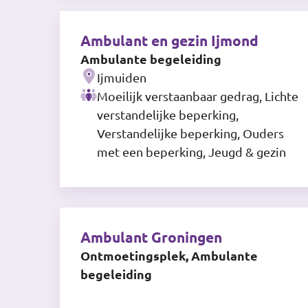
Ambulant en gezin Ijmond
Ambulante begeleiding
Ijmuiden
Moeilijk verstaanbaar gedrag, Lichte
verstandelijke beperking,
Verstandelijke beperking, Ouders
met een beperking, Jeugd & gezin
Ambulant Groningen
Ontmoetingsplek, Ambulante
begeleiding