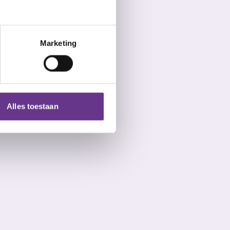
Marketing
Alles toestaan