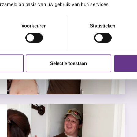
erzameld op basis van uw gebruik van hun services.
Voorkeuren
Statistieken
Selectie toestaan