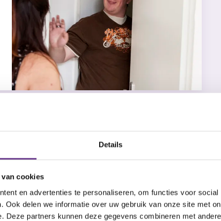
Details
 van cookies
ent en advertenties te personaliseren, om functies voor social
. Ook delen we informatie over uw gebruik van onze site met on
e. Deze partners kunnen deze gegevens combineren met andere i