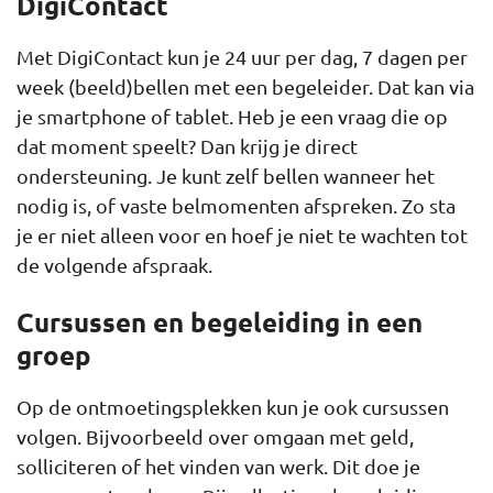
DigiContact
Met DigiContact kun je 24 uur per dag, 7 dagen per
week (beeld)bellen met een begeleider. Dat kan via
je smartphone of tablet. Heb je een vraag die op
dat moment speelt? Dan krijg je direct
ondersteuning. Je kunt zelf bellen wanneer het
nodig is, of vaste belmomenten afspreken. Zo sta
je er niet alleen voor en hoef je niet te wachten tot
de volgende afspraak.
Cursussen en begeleiding in een
groep
Op de ontmoetingsplekken kun je ook cursussen
volgen. Bijvoorbeeld over omgaan met geld,
solliciteren of het vinden van werk. Dit doe je