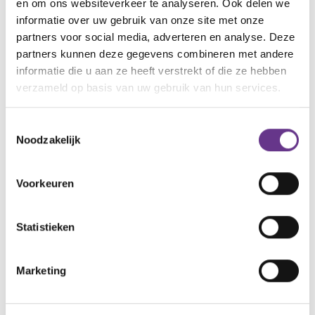
en om ons websiteverkeer te analyseren. Ook delen we
informatie over uw gebruik van onze site met onze
partners voor social media, adverteren en analyse. Deze
partners kunnen deze gegevens combineren met andere
informatie die u aan ze heeft verstrekt of die ze hebben
verzameld op basis van uw gebruik van hun services.
Toestemmingsselectie
Noodzakelijk
Voorkeuren
Statistieken
Marketing