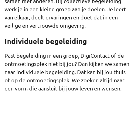
samen met anderen. Bij collectieve begeleiding
werk je in een kleine groep aan je doelen. Je leert
van elkaar, deelt ervaringen en doet dat in een
veilige en vertrouwde omgeving.
Individuele begeleiding
Past begeleiding in een groep, DigiContact of de
ontmoetingsplek niet bij jou? Dan kijken we samen
naar individuele begeleiding. Dat kan bij jou thuis
of op de ontmoetingsplek. We zoeken altijd naar
een vorm die aansluit bij jouw leven en wensen.