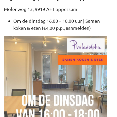
Molenweg 13, 9919 AE Loppersum
Om de dinsdag 16.00 – 18.00 uur | Samen
koken & eten (€4,00 p.p., aanmelden)