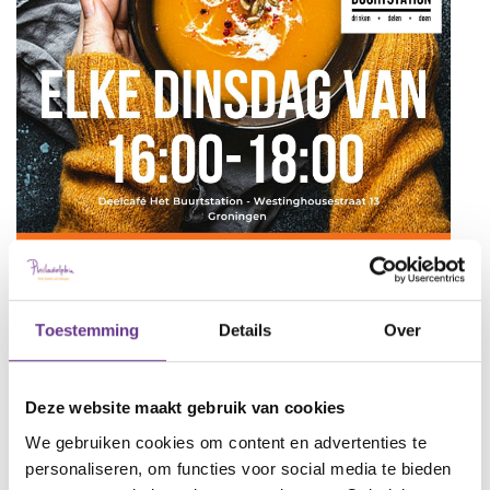
Toestemming
Details
Over
Deze website maakt gebruik van cookies
We gebruiken cookies om content en advertenties te
personaliseren, om functies voor social media te bieden