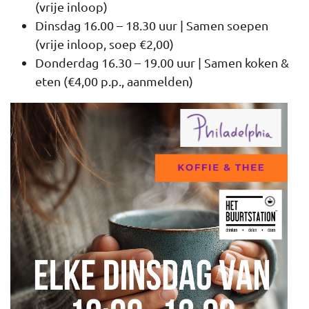
(vrije inloop)
Dinsdag 16.00 – 18.30 uur | Samen soepen
(vrije inloop, soep €2,00)
Donderdag 16.30 – 19.00 uur | Samen koken &
eten (€4,00 p.p., aanmelden)