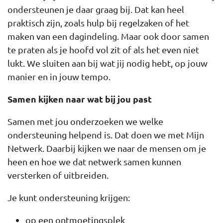
ondersteunen je daar graag bij. Dat kan heel
praktisch zijn, zoals hulp bij regelzaken of het
maken van een dagindeling. Maar ook door samen
te praten als je hoofd vol zit of als het even niet
lukt. We sluiten aan bij wat jij nodig hebt, op jouw
manier en in jouw tempo.
Samen kijken naar wat bij jou past
Samen met jou onderzoeken we welke
ondersteuning helpend is. Dat doen we met Mijn
Netwerk. Daarbij kijken we naar de mensen om je
heen en hoe we dat netwerk samen kunnen
versterken of uitbreiden.
Je kunt ondersteuning krijgen:
op een ontmoetingsplek