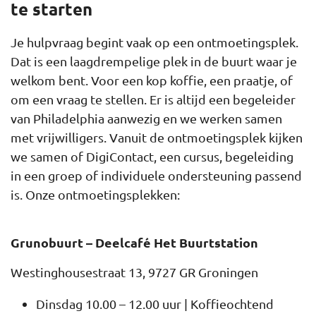
te starten
Je hulpvraag begint vaak op een ontmoetingsplek.
Dat is een laagdrempelige plek in de buurt waar je
welkom bent. Voor een kop koffie, een praatje, of
om een vraag te stellen. Er is altijd een begeleider
van Philadelphia aanwezig en we werken samen
met vrijwilligers. Vanuit de ontmoetingsplek kijken
we samen of DigiContact, een cursus, begeleiding
in een groep of individuele ondersteuning passend
is. Onze ontmoetingsplekken:
Grunobuurt – Deelcafé Het Buurtstation
Westinghousestraat 13, 9727 GR Groningen
Dinsdag 10.00 – 12.00 uur | Koffieochtend