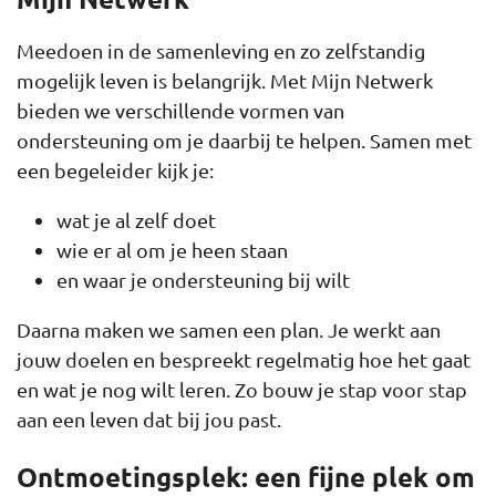
Meedoen in de samenleving en zo zelfstandig
mogelijk leven is belangrijk. Met Mijn Netwerk
bieden we verschillende vormen van
ondersteuning om je daarbij te helpen. Samen met
een begeleider kijk je:
wat je al zelf doet
wie er al om je heen staan
en waar je ondersteuning bij wilt
Daarna maken we samen een plan. Je werkt aan
jouw doelen en bespreekt regelmatig hoe het gaat
en wat je nog wilt leren. Zo bouw je stap voor stap
aan een leven dat bij jou past.
Ontmoetingsplek: een fijne plek om