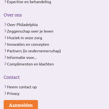
Expertise en behandeling
Over ons
Over Philadelphia
Zeggenschap over je leven
Muziek in onze zorg
Innovaties en concepten
Partners (in ondernemerschap)
Informatie voor...
Complimenten en klachten
Contact
Neem contact op
Privacy
Aanmelden