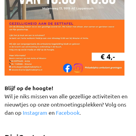
Blijf op de hoogte!
Wil je niks missen van alle gezellige activiteiten en
nieuwtjes op onze ontmoetingsplekken? Volg ons
dan op
Instagram
en
Facebook
.