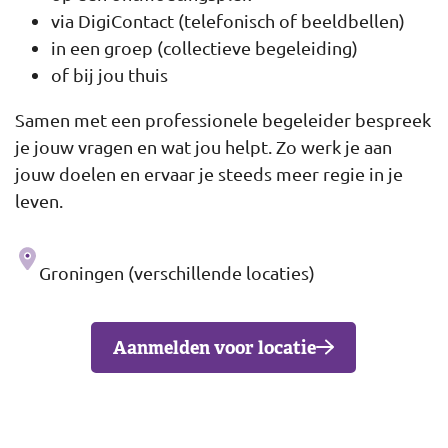
via DigiContact (telefonisch of beeldbellen)
in een groep (collectieve begeleiding)
of bij jou thuis
Samen met een professionele begeleider bespreek
je jouw vragen en wat jou helpt. Zo werk je aan
jouw doelen en ervaar je steeds meer regie in je
leven.
Adres
Groningen (verschillende locaties)
Aanmelden voor locatie