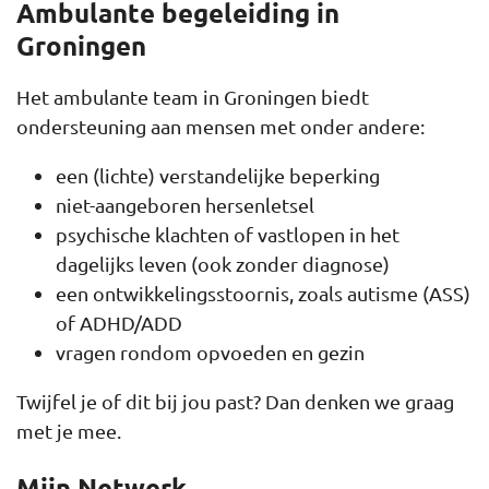
Ambulante begeleiding in
Groningen
Het ambulante team in Groningen biedt
ondersteuning aan mensen met onder andere:
een (lichte) verstandelijke beperking
niet-aangeboren hersenletsel
psychische klachten of vastlopen in het
dagelijks leven (ook zonder diagnose)
een ontwikkelingsstoornis, zoals autisme (ASS)
of ADHD/ADD
vragen rondom opvoeden en gezin
Twijfel je of dit bij jou past? Dan denken we graag
met je mee.
Mijn Netwerk