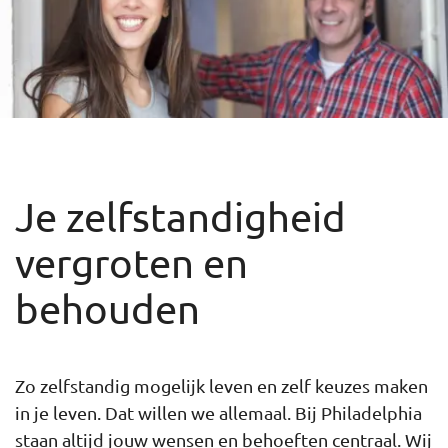
Je zelfstandigheid
vergroten en
behouden
Zo zelfstandig mogelijk leven en zelf keuzes maken
in je leven. Dat willen we allemaal. Bij Philadelphia
staan altijd jouw wensen en behoeften centraal. Wij