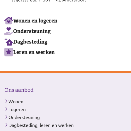
Ons
Wonen en logeren
aanbod
Ondersteuning
Dagbesteding
Leren en werken
Ons aanbod
Wonen
Logeren
Ondersteuning
Dagbesteding, leren en werken