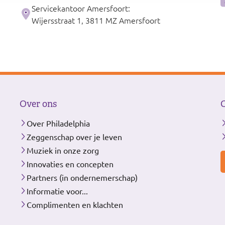
Servicekantoor Amersfoort:
Wijersstraat 1, 3811 MZ Amersfoort
Over ons
Over Philadelphia
Zeggenschap over je leven
Muziek in onze zorg
Innovaties en concepten
Partners (in ondernemerschap)
Informatie voor...
Complimenten en klachten