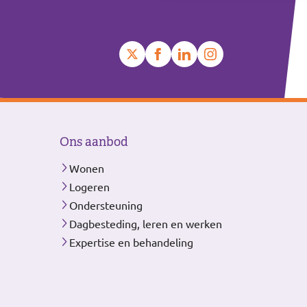
Ons aanbod
Wonen
Logeren
Ondersteuning
Dagbesteding, leren en werken
Expertise en behandeling