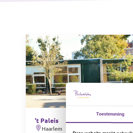
Toestemming
't Paleis
Haarlem