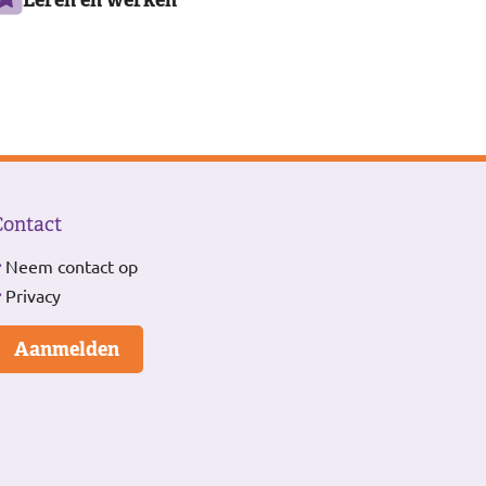
Contact
Neem contact op
Privacy
Aanmelden