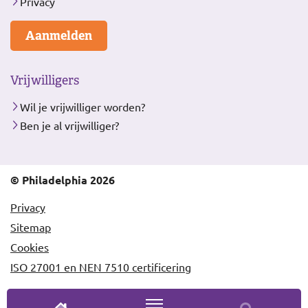
Privacy
Aanmelden
Vrijwilligers
Wil je vrijwilliger worden?
Ben je al vrijwilliger?
© Philadelphia 2026
Privacy
Sitemap
Cookies
ISO 27001 en NEN 7510 certificering