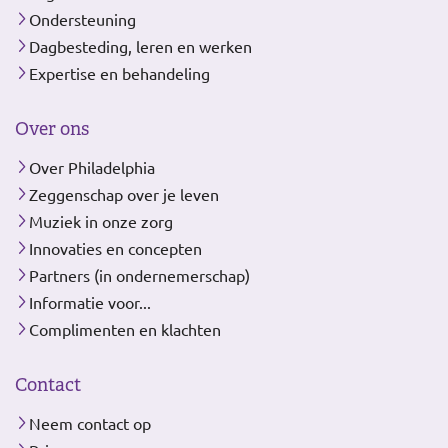
Ondersteuning
Dagbesteding, leren en werken
Expertise en behandeling
Over ons
Over Philadelphia
Zeggenschap over je leven
Muziek in onze zorg
Innovaties en concepten
Partners (in ondernemerschap)
Informatie voor...
Complimenten en klachten
Contact
Neem contact op