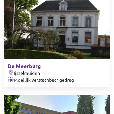
De Meerburg
Ijsselmuiden
Moeilijk verstaanbaar gedrag