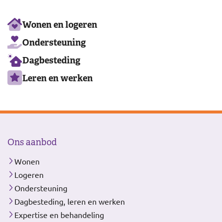
Ons
Wonen en logeren
aanbod
Ondersteuning
Dagbesteding
Leren en werken
Ons aanbod
Wonen
Logeren
Ondersteuning
Dagbesteding, leren en werken
Expertise en behandeling