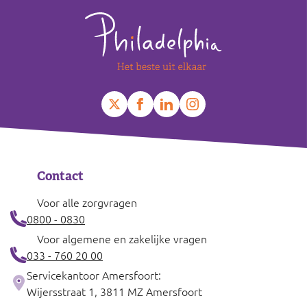
Contact
Voor alle zorgvragen
0800 - 0830
Voor algemene en zakelijke vragen
033 - 760 20 00
Servicekantoor Amersfoort:
Wijersstraat 1, 3811 MZ Amersfoort