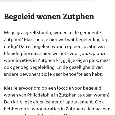
Begeleid wonen Zutphen
Wil jij graag zelfstandig wonen in de gemeente
Zutphen? Maar heb je hier wel wat begeleiding bij
nodig? Dan is begeleid wonen op een locatie van
Philadelphia misschien wel iets voor jou. Op onze
woonlocaties in Zutphen krijg jij je eigen plek, maar
ook genoeg begeleiding. En de gezelligheid van
andere bewoners als je daar behoefte aan hebt.
Kies je ervoor om op een locatie voor begeleid
wonen van Philadelphia in Zutphen te gaan wonen?
Dan krijg je je eigen kamer of appartement. Ook
hebben onze woonlocaties in Zutphen allemaal een