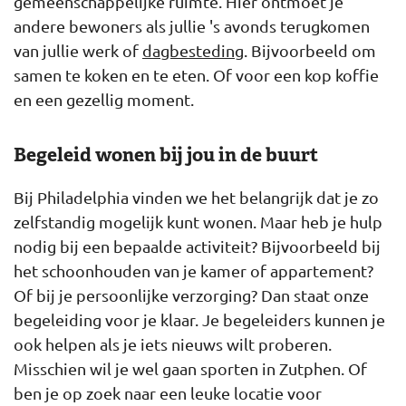
gemeenschappelijke ruimte. Hier ontmoet je
andere bewoners als jullie 's avonds terugkomen
van jullie werk of
dagbesteding
. Bijvoorbeeld om
samen te koken en te eten. Of voor een kop koffie
en een gezellig moment.
Begeleid wonen bij jou in de buurt
Bij Philadelphia vinden we het belangrijk dat je zo
zelfstandig mogelijk kunt wonen. Maar heb je hulp
nodig bij een bepaalde activiteit? Bijvoorbeeld bij
het schoonhouden van je kamer of appartement?
Of bij je persoonlijke verzorging? Dan staat onze
begeleiding voor je klaar. Je begeleiders kunnen je
ook helpen als je iets nieuws wilt proberen.
Misschien wil je wel gaan sporten in Zutphen. Of
ben je op zoek naar een leuke locatie voor