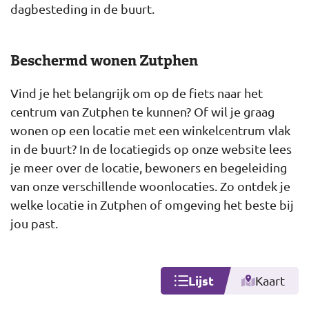
dagbesteding in de buurt.
Beschermd wonen Zutphen
Vind je het belangrijk om op de fiets naar het
centrum van Zutphen te kunnen? Of wil je graag
wonen op een locatie met een winkelcentrum vlak
in de buurt? In de locatiegids op onze website lees
je meer over de locatie, bewoners en begeleiding
van onze verschillende woonlocaties. Zo ontdek je
welke locatie in Zutphen of omgeving het beste bij
jou past.
Lijst
Kaart