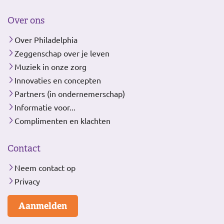
Over ons
Over Philadelphia
Zeggenschap over je leven
Muziek in onze zorg
Innovaties en concepten
Partners (in ondernemerschap)
Informatie voor...
Complimenten en klachten
Contact
Neem contact op
Privacy
Aanmelden