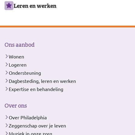
Leren en werken
Ons aanbod
Wonen
Logeren
Ondersteuning
Dagbesteding, leren en werken
Expertise en behandeling
Over ons
Over Philadelphia
Zeggenschap over je leven
Muziek in onze zorg