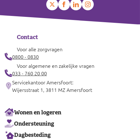
Contact
Voor alle zorgvragen
0800 - 0830
Voor algemene en zakelijke vragen
033 - 760 20 00
Servicekantoor Amersfoort:
Wijersstraat 1, 3811 MZ Amersfoort
Ons
Wonen en logeren
aanbod
Ondersteuning
Dagbesteding