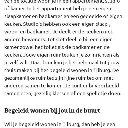
van de locatie woon je in een appartement, studio
of kamer. In het appartement heb je een eigen
slaapkamer en badkamer en een gedeelde of eigen
keuken. Studio’s hebben ook een eigen slaap-,
woon- en badkamer. Je deelt er de keuken met
andere bewoners. Tot slot deel je bij een eigen
kamer zowel het toilet als de badkamer en de
keuken. Jouw eigen ruimtes kun je zo inrichten als
je zelf wilt. Daardoor kan je het helemaal tot jouw
thuis maken bij het begeleid wonen in Tilburg. De
gezamenlijke ruimtes zijn fijne ruimtes om met
anderen samen te komen. Je kunt er bijvoorbeeld
samen eten, gezellig kletsen of een spelletje doen.
Begeleid wonen bij jou in de buurt
Wil je begeleid wonen in Tilburg, dan heb je een