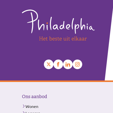
Ons aanbod
Wonen