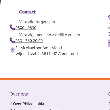
Contact
Voor alle zorgvragen
0800 - 0830
Voor algemene en zakelijke vragen
033 - 760 20 00
Servicekantoor Amersfoort:
Wijersstraat 1, 3811 MZ Amersfoort
Over ons
Over Philadelphia