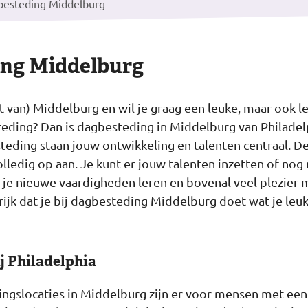
esteding Middelburg
ng Middelburg
t van) Middelburg en wil je graag een leuke, maar ook 
ding? Dan is dagbesteding in Middelburg van Philadelp
teding staan jouw ontwikkeling en talenten centraal. De 
olledig op aan. Je kunt er jouw talenten inzetten of nog
 je nieuwe vaardigheden leren en bovenal veel plezier
ijk dat je bij dagbesteding Middelburg doet wat je leuk 
j Philadelphia
gslocaties in Middelburg zijn er voor mensen met een 