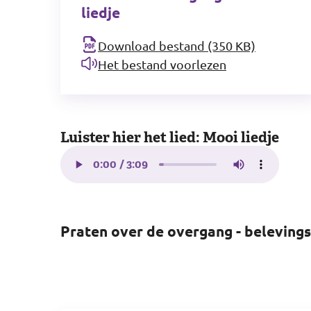
liedje
Download bestand (350 KB)
Het bestand voorlezen
Luister hier het lied: Mooi liedje
Praten over de overgang - beleving