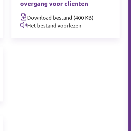
overgang voor clienten
Download bestand (400 KB)
Het bestand voorlezen