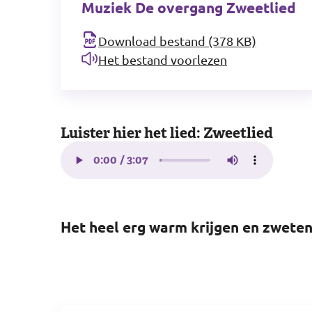
Muziek De overgang Zweetlied
Download bestand (378 KB)
Het bestand voorlezen
Luister hier het lied: Zweetlied
Het heel erg warm krijgen en zwete