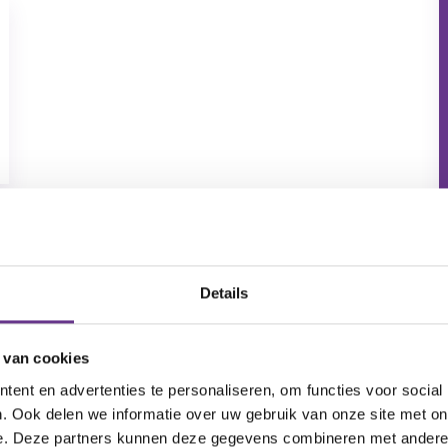
lein
Details
 van cookies
ent en advertenties te personaliseren, om functies voor social
. Ook delen we informatie over uw gebruik van onze site met on
e. Deze partners kunnen deze gegevens combineren met andere i