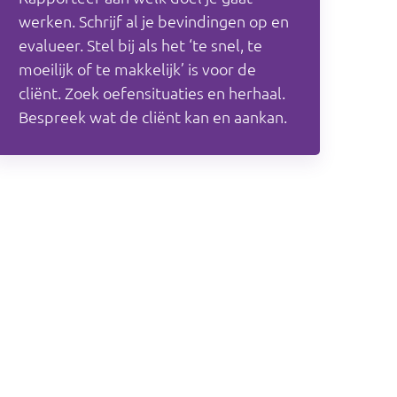
werken. Schrijf al je bevindingen op en
evalueer. Stel bij als het ‘te snel, te
moeilijk of te makkelijk’ is voor de
cliënt. Zoek oefensituaties en herhaal.
Bespreek wat de cliënt kan en aankan.