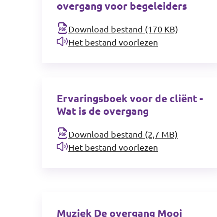
overgang voor begeleiders
Download bestand (170 KB)
Het bestand voorlezen
Ervaringsboek voor de cliënt -
Wat is de overgang
Download bestand (2,7 MB)
Het bestand voorlezen
Muziek De overgang Mooi