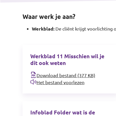
Waar werk je aan?
Werkblad:
De cliënt krijgt voorlichtin
Werkblad 11 Misschien wil je
dit ook weten
Download bestand (377 KB)
Het bestand voorlezen
Infoblad Folder wat is de