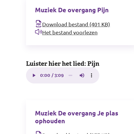
Muziek De overgang Pijn
Download bestand (401 KB)
Het bestand voorlezen
Luister hier het lied: Pijn
Muziek De overgang Je plas
ophouden