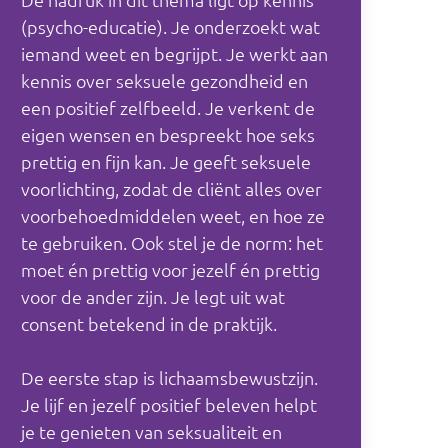
(psycho-educatie). Je onderzoekt wat
iemand weet en begrijpt. Je werkt aan
kennis over seksuele gezondheid en
een positief zelfbeeld. Je verkent de
eigen wensen en bespreekt hoe seks
prettig en fijn kan. Je geeft seksuele
voorlichting, zodat de cliënt alles over
voorbehoedmiddelen weet, en hoe ze
te gebruiken. Ook stel je de norm: het
moet én prettig voor jezelf én prettig
voor de ander zijn. Je legt uit wat
consent betekend in de praktijk.
De eerste stap is lichaamsbewustzijn.
Je lijf en jezelf positief beleven helpt
je te genieten van seksualiteit en