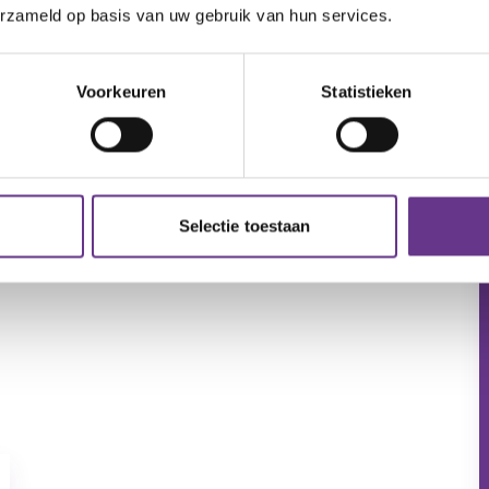
erzameld op basis van uw gebruik van hun services.
Voorkeuren
Statistieken
Selectie toestaan