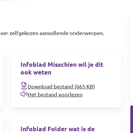
g over zelfgekozen aanvullende onderwerpen.
Infoblad Misschien wil je dit
ook weten
Download bestand (665 KB)
Het bestand voorlezen
Infoblad Folder wat is de