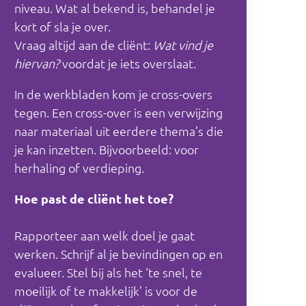
niveau. Wat al bekend is, behandel je
kort of sla je over.
Vraag altijd aan de cliënt:
Wat vind je
hiervan?
voordat je iets overslaat.
In de werkbladen kom je cross-overs
tegen. Een cross-over is een verwijzing
naar materiaal uit eerdere thema’s die
je kan inzetten. Bijvoorbeeld: voor
herhaling of verdieping.
Hoe past de cliënt het toe?
Rapporteer aan welk doel je gaat
werken. Schrijf al je bevindingen op en
evalueer. Stel bij als het ‘te snel, te
moeilijk of te makkelijk’ is voor de