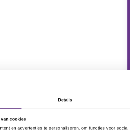
Details
 van cookies
ent en advertenties te personaliseren, om functies voor social