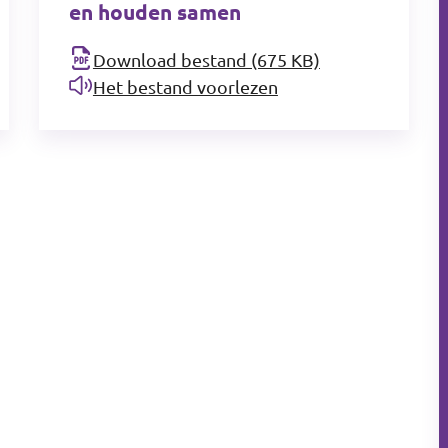
en houden samen
Download bestand (675 KB)
Het bestand voorlezen