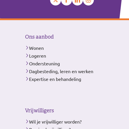
Ons aanbod
Wonen
Logeren
Ondersteuning
Dagbesteding, leren en werken
Expertise en behandeling
Vrijwilligers
Wil je vrijwilliger worden?