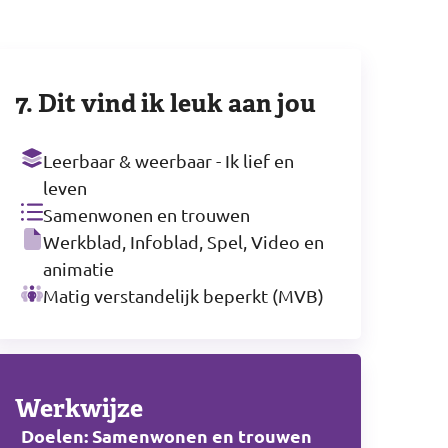
7. Dit vind ik leuk aan jou
Leerbaar & weerbaar - Ik lief en
leven
Samenwonen en trouwen
Werkblad, Infoblad, Spel, Video en
animatie
Matig verstandelijk beperkt (MVB)
Werkwijze
Doelen: Samenwonen en trouwen