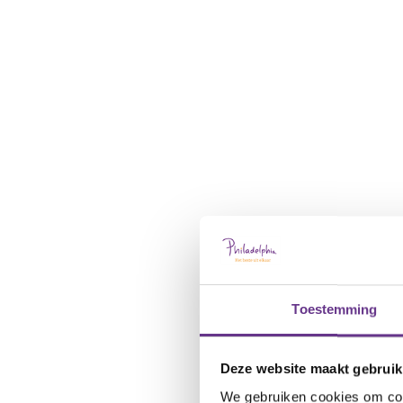
Toestemming
Deze website maakt gebruik
We gebruiken cookies om cont