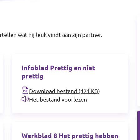
tellen wat hij leuk vindt aan zijn partner.
Infoblad Prettig en niet
prettig
Download bestand (421 KB)
Het bestand voorlezen
Werkblad 8 Het prettig hebben