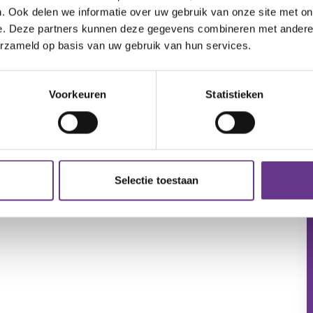
. Ook delen we informatie over uw gebruik van onze site met on
e. Deze partners kunnen deze gegevens combineren met andere i
erzameld op basis van uw gebruik van hun services.
Voorkeuren
Statistieken
Selectie toestaan