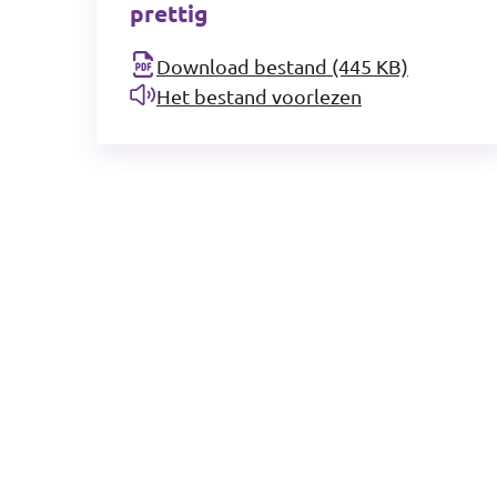
prettig
Download bestand (445 KB)
Het bestand voorlezen