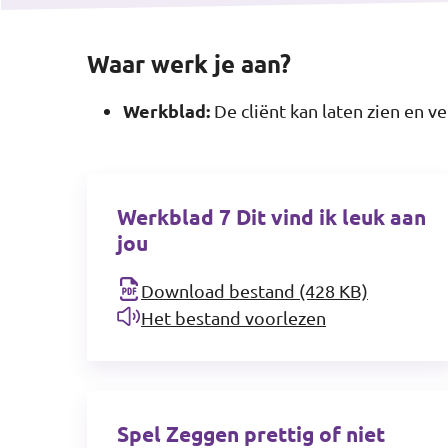
Waar werk je aan?
Werkblad:
De cliënt kan laten zien en ver
Werkblad 7 Dit vind ik leuk aan
jou
Download bestand (428 KB)
Het bestand voorlezen
Spel Zeggen prettig of niet