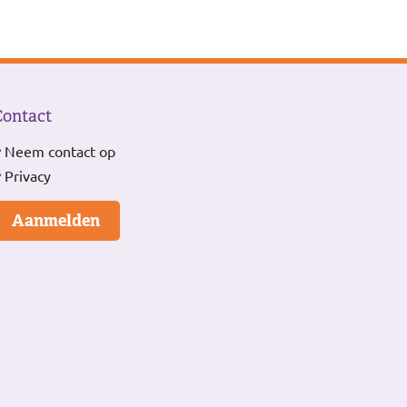
Contact
Neem contact op
Privacy
Aanmelden