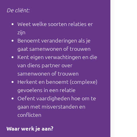
De cliënt:
Weet welke soorten relaties er
zijn
Benoemt veranderingen als je
gaat samenwonen of trouwen
Kent eigen verwachtingen en die
van diens partner over
samenwonen of trouwen
Herkent en benoemt (complexe)
gevoelens in een relatie
Oefent vaardigheden hoe om te
gaan met misverstanden en
conflicten
Waar werk je aan?