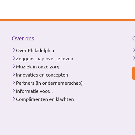
Over ons
Over Philadelphia
Zeggenschap over je leven
Muziek in onze zorg
Innovaties en concepten
Partners (in ondernemerschap)
Informatie voor...
Complimenten en klachten