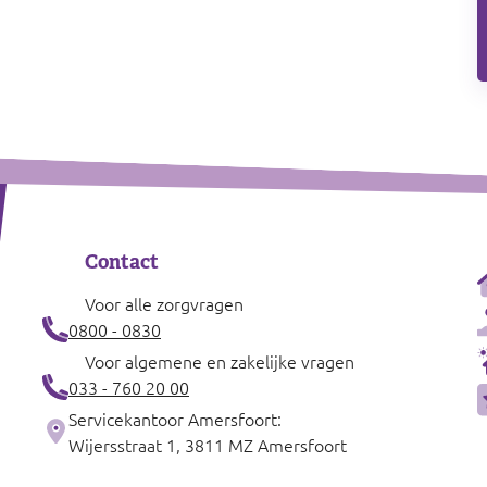
Contact
Voor alle zorgvragen
0800 - 0830
Voor algemene en zakelijke vragen
033 - 760 20 00
Servicekantoor Amersfoort:
Wijersstraat 1, 3811 MZ Amersfoort