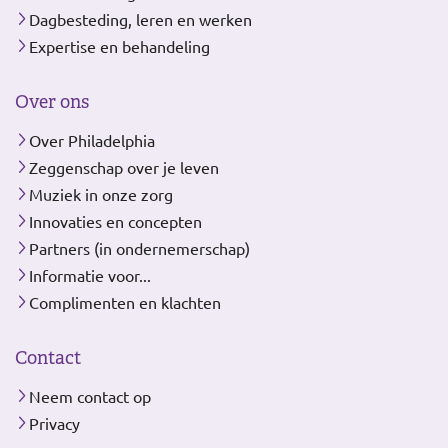
Dagbesteding, leren en werken
Expertise en behandeling
Over ons
Over Philadelphia
Zeggenschap over je leven
Muziek in onze zorg
Innovaties en concepten
Partners (in ondernemerschap)
Informatie voor...
Complimenten en klachten
Contact
Neem contact op
Privacy