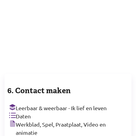
6. Contact maken
Leerbaar & weerbaar - Ik lief en leven
Daten
Werkblad, Spel, Praatplaat, Video en
animatie