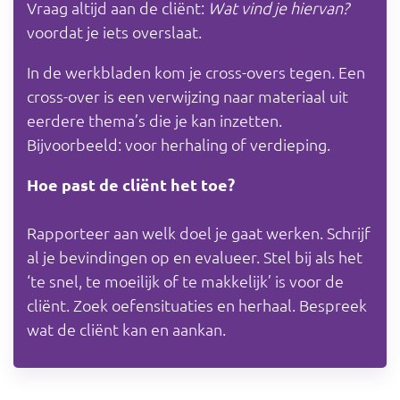
Vraag altijd aan de cliënt:
Wat vind je hiervan?
voordat je iets overslaat.
In de werkbladen kom je cross-overs tegen. Een
cross-over is een verwijzing naar materiaal uit
eerdere thema’s die je kan inzetten.
Bijvoorbeeld: voor herhaling of verdieping.
Hoe past de cliënt het toe?
Rapporteer aan welk doel je gaat werken. Schrijf
al je bevindingen op en evalueer. Stel bij als het
‘te snel, te moeilijk of te makkelijk’ is voor de
cliënt. Zoek oefensituaties en herhaal. Bespreek
wat de cliënt kan en aankan.