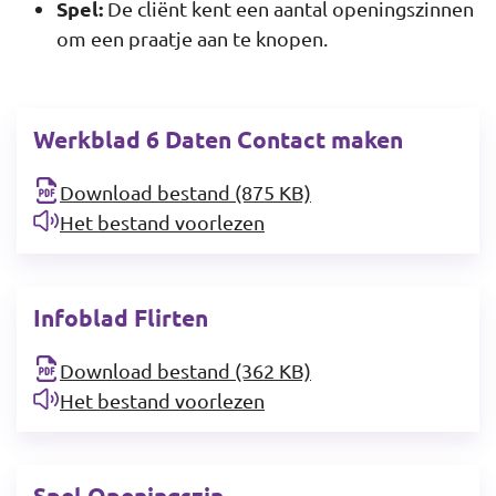
Spel:
De cliënt kent een aantal openingszinnen
om een praatje aan te knopen.
Werkblad 6 Daten Contact maken
Download bestand (875 KB)
Het bestand voorlezen
Infoblad Flirten
Download bestand (362 KB)
Het bestand voorlezen
Spel Openingszin