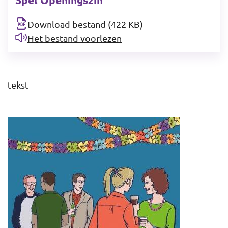
Download bestand (422 KB)
Het bestand voorlezen
tekst