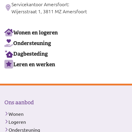
Servicekantoor Amersfoort:
Wijersstraat 1, 3811 MZ Amersfoort
Ons
Wonen en logeren
aanbod
Ondersteuning
Dagbesteding
Leren en werken
Ons aanbod
Wonen
Logeren
Ondersteuning