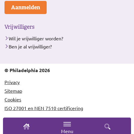
Aanmelden
Vrijwilligers
Wil je vrijwilliger worden?
Ben je al vrijwilliger?
© Philadelphia 2026
Privacy
Sitemap
Cookies
ISO 27001 en NEN 7510 certificering
Menu