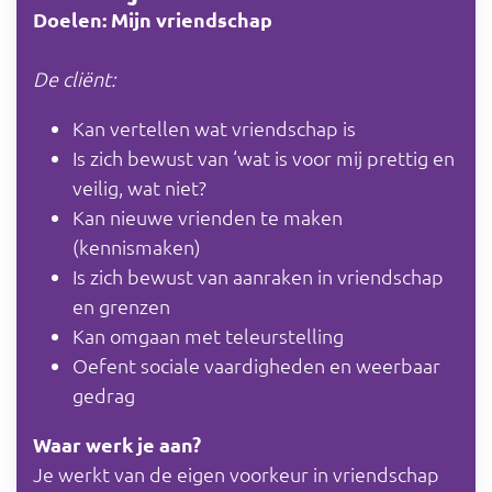
Doelen: Mijn vriendschap
De cliënt:
Kan vertellen wat vriendschap is
Is zich bewust van ‘wat is voor mij prettig en
veilig, wat niet?
Kan nieuwe vrienden te maken
(kennismaken)
Is zich bewust van aanraken in vriendschap
en grenzen
Kan omgaan met teleurstelling
Oefent sociale vaardigheden en weerbaar
gedrag
Waar werk je aan?
Je werkt van de eigen voorkeur in vriendschap