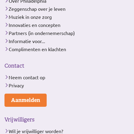
Over Philadelphia
Zeggenschap over je leven
Muziek in onze zorg
Innovaties en concepten
Partners (in ondernemerschap)
Informatie voor...
Complimenten en klachten
Contact
Neem contact op
Privacy
Aanmelden
Vrijwilligers
Wil je vrijwilliger worden?