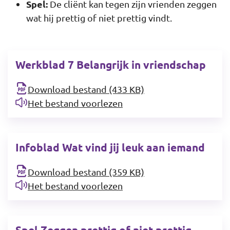
Spel:
De cliënt kan tegen zijn vrienden zeggen
wat hij prettig of niet prettig vindt.
Werkblad 7 Belangrijk in vriendschap
Download bestand (433 KB)
Het bestand voorlezen
Infoblad Wat vind jij leuk aan iemand
Download bestand (359 KB)
Het bestand voorlezen
Spel Zeggen prettig of niet prettig