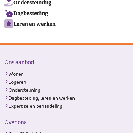
Ondersteuning
Dagbesteding
Leren en werken
Ons aanbod
Wonen
Logeren
Ondersteuning
Dagbesteding, leren en werken
Expertise en behandeling
Over ons