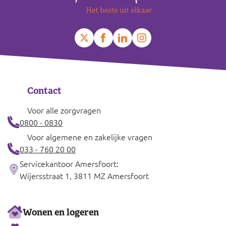
Contact
Voor alle zorgvragen
0800 - 0830
Voor algemene en zakelijke vragen
033 - 760 20 00
Servicekantoor Amersfoort:
Wijersstraat 1, 3811 MZ Amersfoort
Ons
Wonen en logeren
aanbod