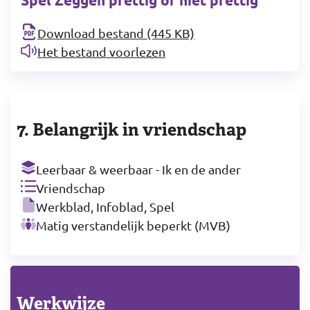
Download bestand (445 KB)
Het bestand voorlezen
7. Belangrijk in vriendschap
Leerbaar & weerbaar - Ik en de ander
Vriendschap
Werkblad, Infoblad, Spel
Matig verstandelijk beperkt (MVB)
Werkwijze