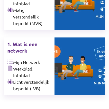
Infoblad
Matig
verstandelijk
beperkt (MVB)
1. Wat is een
netwerk
Mijn Netwerk
Werkblad,
Infoblad
Licht verstandelijk
beperkt (LVB)