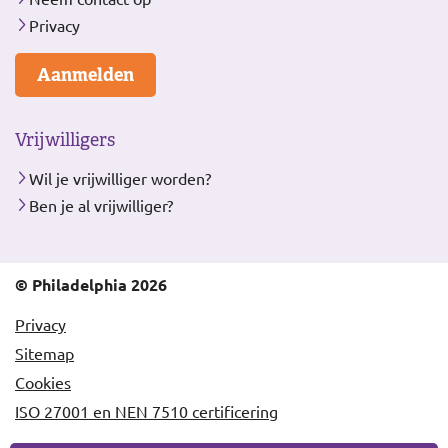
Privacy
Aanmelden
Vrijwilligers
Wil je vrijwilliger worden?
Ben je al vrijwilliger?
© Philadelphia 2026
Privacy
Sitemap
Cookies
ISO 27001 en NEN 7510 certificering