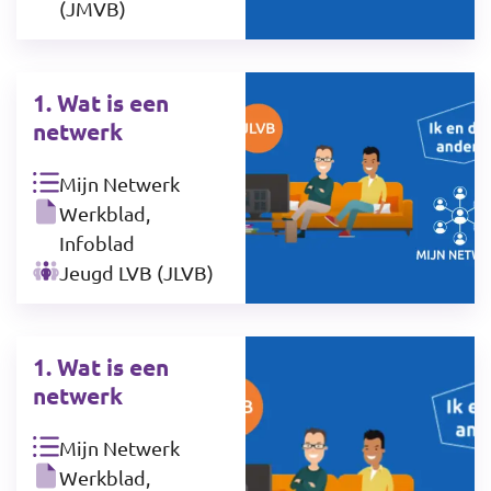
(JMVB)
1. Wat is een
netwerk
Mijn Netwerk
Werkblad,
Infoblad
Jeugd LVB (JLVB)
1. Wat is een
netwerk
Mijn Netwerk
Werkblad,