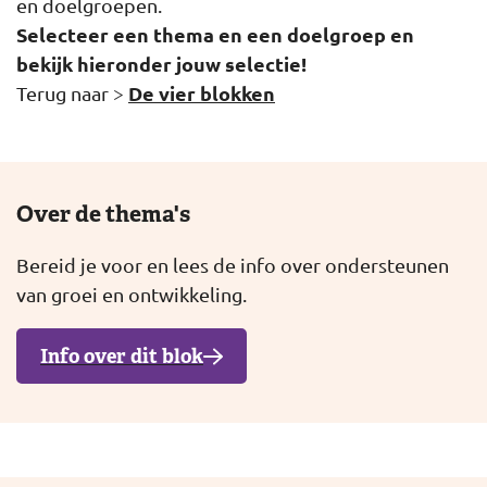
en doelgroepen.
Selecteer een thema en een doelgroep en
bekijk hieronder jouw selectie!
De vier blokken
Terug naar >
Over de thema's
Bereid je voor en lees de info over ondersteunen
van groei en ontwikkeling.
Info over dit blok