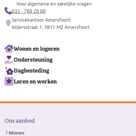
Voor algemene en zakelijke vragen
033 - 760 20 00
Servicekantoor Amersfoort:
Wijersstraat 1, 3811 MZ Amersfoort
Ons
Wonen en logeren
aanbod
Ondersteuning
Dagbesteding
Leren en werken
Ons aanbod
Wonen