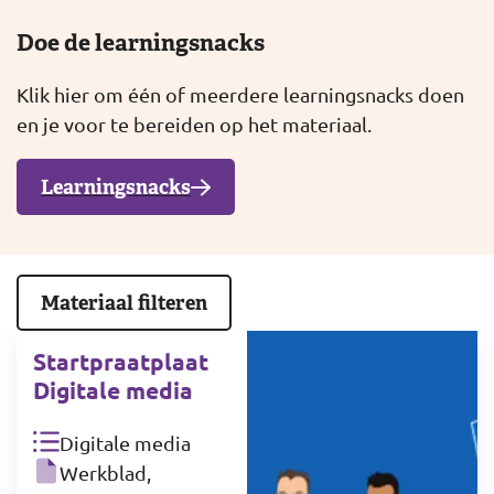
Doe de learningsnacks
Klik hier om één of meerdere learningsnacks doen
en je voor te bereiden op het materiaal.
Learningsnacks
Materiaal filteren
Startpraatplaat
Digitale media
Digitale media
Werkblad,