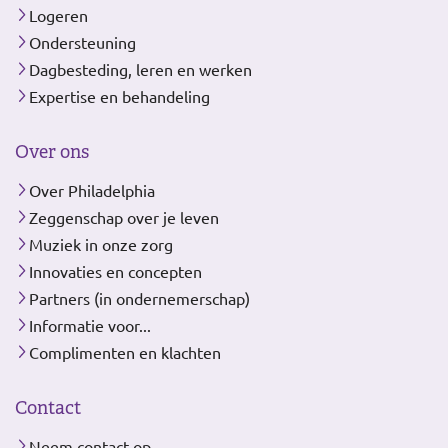
Logeren
Ondersteuning
Dagbesteding, leren en werken
Expertise en behandeling
Over ons
Over Philadelphia
Zeggenschap over je leven
Muziek in onze zorg
Innovaties en concepten
Partners (in ondernemerschap)
Informatie voor...
Complimenten en klachten
Contact
Neem contact op