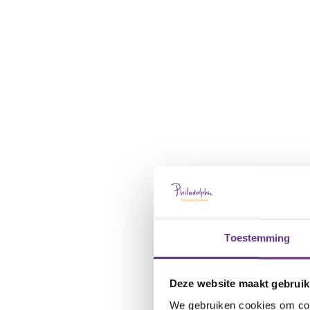
Toestemming
Deze website maakt gebruik
We gebruiken cookies om cont