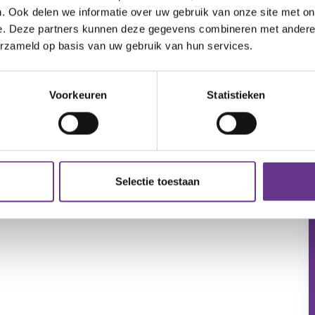
. Ook delen we informatie over uw gebruik van onze site met on
e. Deze partners kunnen deze gegevens combineren met andere i
erzameld op basis van uw gebruik van hun services.
Voorkeuren
Statistieken
Selectie toestaan