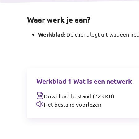
Waar werk je aan?
Werkblad:
De cliënt legt uit wat een net
Werkblad 1 Wat is een netwerk
Download bestand (723 KB)
Het bestand voorlezen