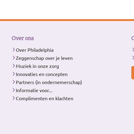
Over ons
Over Philadelphia
Zeggenschap over je leven
Muziek in onze zorg
Innovaties en concepten
Partners (in ondernemerschap)
Informatie voor...
Complimenten en klachten