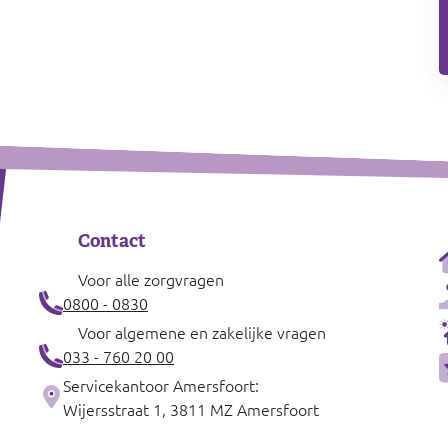
Contact
Voor alle zorgvragen
0800 - 0830
Voor algemene en zakelijke vragen
033 - 760 20 00
Servicekantoor Amersfoort:
Wijersstraat 1, 3811 MZ Amersfoort