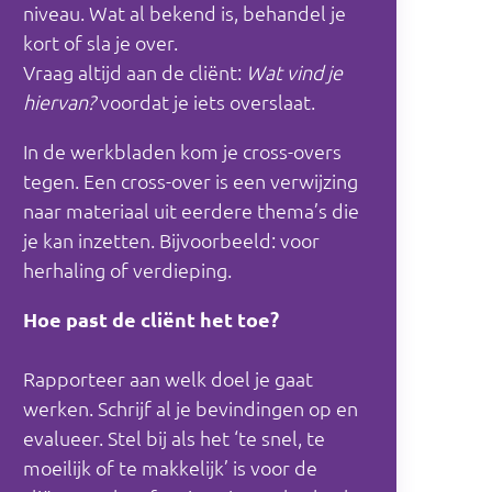
niveau. Wat al bekend is, behandel je
kort of sla je over.
Vraag altijd aan de cliënt:
Wat vind je
hiervan?
voordat je iets overslaat.
In de werkbladen kom je cross-overs
tegen. Een cross-over is een verwijzing
naar materiaal uit eerdere thema’s die
je kan inzetten. Bijvoorbeeld: voor
herhaling of verdieping.
Hoe past de cliënt het toe?
Rapporteer aan welk doel je gaat
werken. Schrijf al je bevindingen op en
evalueer. Stel bij als het ‘te snel, te
moeilijk of te makkelijk’ is voor de