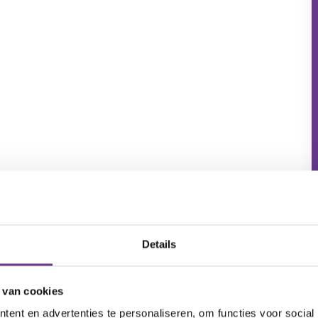
Details
 van cookies
ent en advertenties te personaliseren, om functies voor social