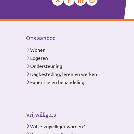
Ons aanbod
Wonen
Logeren
Ondersteuning
Dagbesteding, leren en werken
Expertise en behandeling
Vrijwilligers
Wil je vrijwilliger worden?