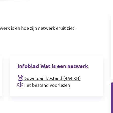
werk is en hoe zijn netwerk eruit ziet.
Infoblad Wat is een netwerk
Download bestand (464 KB)
Het bestand voorlezen