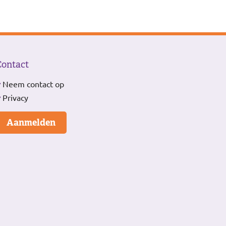
Contact
Neem contact op
Privacy
Aanmelden