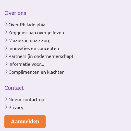
Over ons
Over Philadelphia
Zeggenschap over je leven
Muziek in onze zorg
Innovaties en concepten
Partners (in ondernemerschap)
Informatie voor...
Complimenten en klachten
Contact
Neem contact op
Privacy
Aanmelden