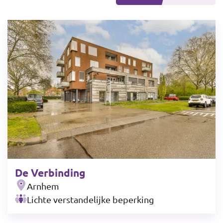
De Verbinding
Arnhem
Lichte verstandelijke beperking