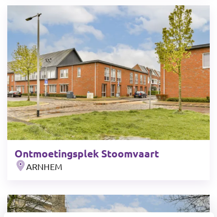
Ontmoetingsplek Stoomvaart
ARNHEM