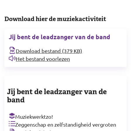
Download hier de muziekactiviteit
Jij bent de leadzanger van de band
Download bestand (379 KB)
Het bestand voorlezen
Jij bent de leadzanger van de
band
Muziekwerktzo!
Zeggenschap en zelfstandigheid vergroten