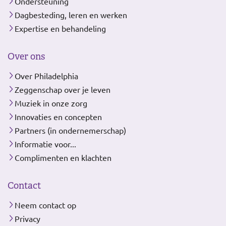
Ondersteuning
Dagbesteding, leren en werken
Expertise en behandeling
Over ons
Over Philadelphia
Zeggenschap over je leven
Muziek in onze zorg
Innovaties en concepten
Partners (in ondernemerschap)
Informatie voor...
Complimenten en klachten
Contact
Neem contact op
Privacy