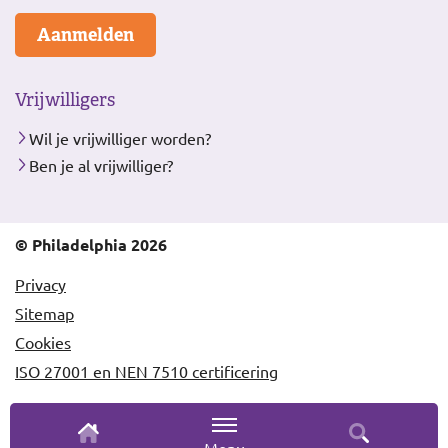
Aanmelden
Vrijwilligers
Wil je vrijwilliger worden?
Ben je al vrijwilliger?
© Philadelphia 2026
Privacy
Sitemap
Cookies
ISO 27001 en NEN 7510 certificering