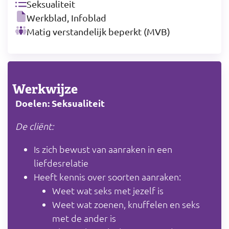
Seksualiteit
Werkblad, Infoblad
Matig verstandelijk beperkt (MVB)
Werkwijze
Doelen: Seksualiteit
De cliënt:
Is zich bewust van aanraken in een
liefdesrelatie
Heeft kennis over soorten aanraken:
Weet wat seks met jezelf is
Weet wat zoenen, knuffelen en seks
met de ander is