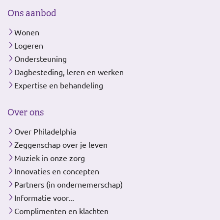
Ons aanbod
Wonen
Logeren
Ondersteuning
Dagbesteding, leren en werken
Expertise en behandeling
Over ons
Over Philadelphia
Zeggenschap over je leven
Muziek in onze zorg
Innovaties en concepten
Partners (in ondernemerschap)
Informatie voor...
Complimenten en klachten