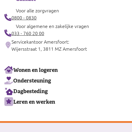
Voor alle zorgvragen
0800 - 0830
Voor algemene en zakelijke vragen
033 - 760 20 00
Servicekantoor Amersfoort:
Wijersstraat 1, 3811 MZ Amersfoort
Ons
Wonen en logeren
aanbod
Ondersteuning
Dagbesteding
Leren en werken