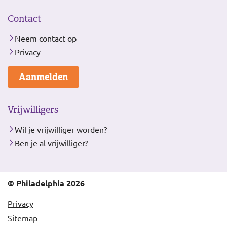
Contact
Neem contact op
Privacy
Aanmelden
Vrijwilligers
Wil je vrijwilliger worden?
Ben je al vrijwilliger?
© Philadelphia 2026
Privacy
Sitemap