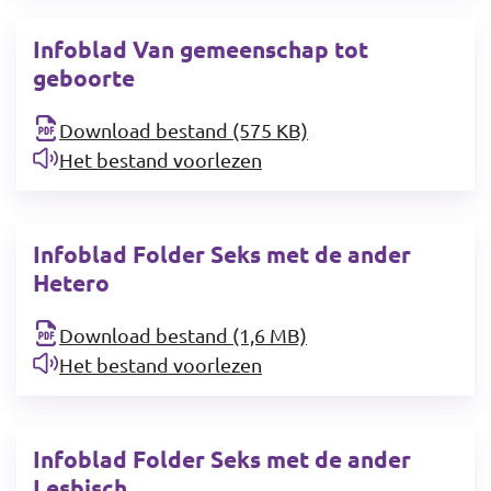
Infoblad Van gemeenschap tot
geboorte
Download bestand (575 KB)
Het bestand voorlezen
Infoblad Folder Seks met de ander
Hetero
Download bestand (1,6 MB)
Het bestand voorlezen
Infoblad Folder Seks met de ander
Lesbisch