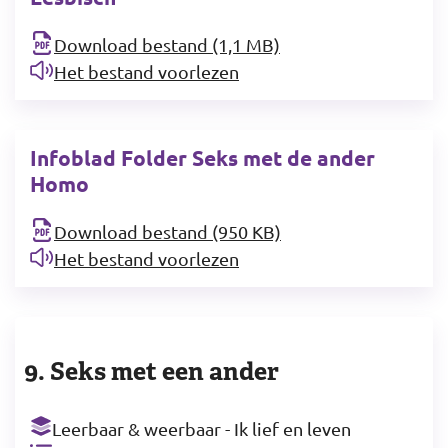
Download bestand (1,1 MB)
Het bestand voorlezen
Infoblad Folder Seks met de ander
Homo
Download bestand (950 KB)
Het bestand voorlezen
9. Seks met een ander
Leerbaar & weerbaar - Ik lief en leven