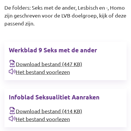
De folders: Seks met de ander, Lesbisch en -, Homo
zijn geschreven voor de LVB doelgroep, kijk of deze
passend zijn.
Werkblad 9 Seks met de ander
Download bestand (447 KB)
Het bestand voorlezen
Infoblad Seksualitiet Aanraken
Download bestand (414 KB)
Het bestand voorlezen