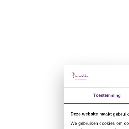
Toestemming
Deze website maakt gebruik
We gebruiken cookies om cont