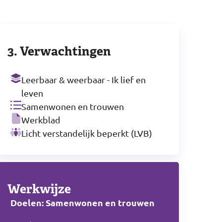
3. Verwachtingen
Leerbaar & weerbaar - Ik lief en
leven
Samenwonen en trouwen
Werkblad
Licht verstandelijk beperkt (LVB)
Werkwijze
Doelen: Samenwonen en trouwen