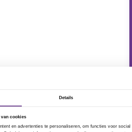
Details
 van cookies
ent en advertenties te personaliseren, om functies voor social