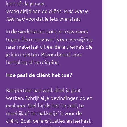
kort of sla je over.
Vraag altijd aan de cliënt:
Wat vind je
hiervan?
voordat je iets overslaat.
In de werkbladen kom je cross-overs
tegen. Een cross-over is een verwijzing
naar materiaal uit eerdere thema’s die
je kan inzetten. Bijvoorbeeld: voor
herhaling of verdieping.
Hoe past de cliënt het toe?
Rapporteer aan welk doel je gaat
werken. Schrijf al je bevindingen op en
evalueer. Stel bij als het ‘te snel, te
moeilijk of te makkelijk’ is voor de
cliënt. Zoek oefensituaties en herhaal.