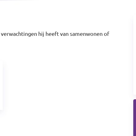
ke verwachtingen hij heeft van samenwonen of