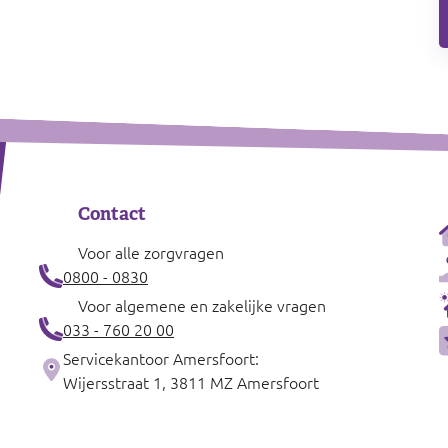
Contact
Voor alle zorgvragen
0800 - 0830
Voor algemene en zakelijke vragen
033 - 760 20 00
Servicekantoor Amersfoort:
Wijersstraat 1, 3811 MZ Amersfoort