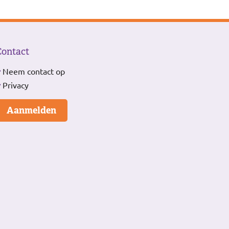
Contact
Neem contact op
Privacy
Aanmelden