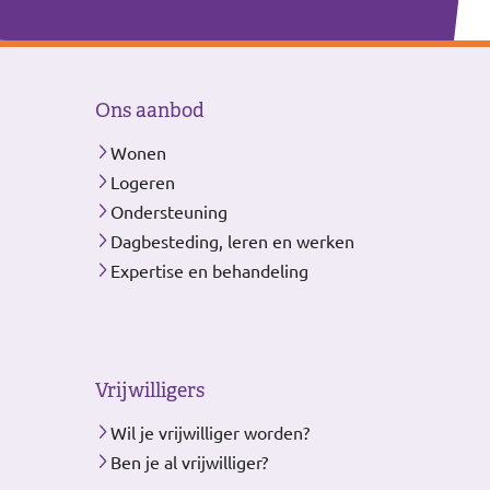
Ons aanbod
Wonen
Logeren
Ondersteuning
Dagbesteding, leren en werken
Expertise en behandeling
Vrijwilligers
Wil je vrijwilliger worden?
Ben je al vrijwilliger?