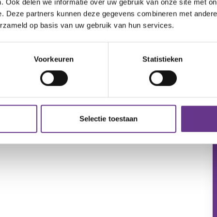
. Ook delen we informatie over uw gebruik van onze site met on
e. Deze partners kunnen deze gegevens combineren met andere i
erzameld op basis van uw gebruik van hun services.
Voorkeuren
Statistieken
Selectie toestaan