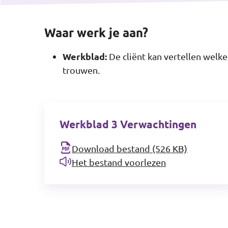
Waar werk je aan?
Werkblad:
De cliënt kan vertellen wel
trouwen.
Werkblad 3 Verwachtingen
Download bestand (526 KB)
Het bestand voorlezen