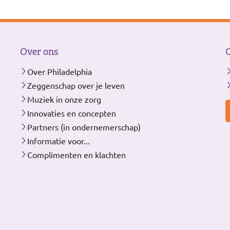
Over ons
Over Philadelphia
Zeggenschap over je leven
Muziek in onze zorg
Innovaties en concepten
Partners (in ondernemerschap)
Informatie voor...
Complimenten en klachten