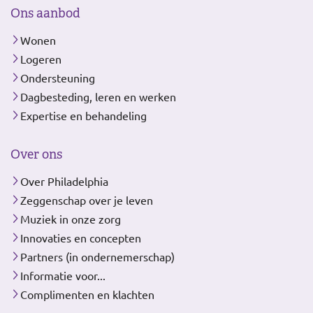
Ons aanbod
Wonen
Logeren
Ondersteuning
Dagbesteding, leren en werken
Expertise en behandeling
Over ons
Over Philadelphia
Zeggenschap over je leven
Muziek in onze zorg
Innovaties en concepten
Partners (in ondernemerschap)
Informatie voor...
Complimenten en klachten