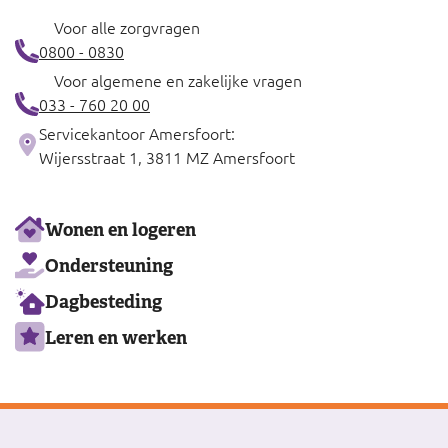
Voor alle zorgvragen
0800 - 0830
Voor algemene en zakelijke vragen
033 - 760 20 00
Servicekantoor Amersfoort:
Wijersstraat 1, 3811 MZ Amersfoort
Ons
Wonen en logeren
aanbod
Ondersteuning
Dagbesteding
Leren en werken