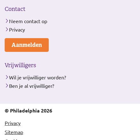
Contact
Neem contact op
Privacy
Aanmelden
Vrijwilligers
Wil je vrijwilliger worden?
Ben je al vrijwilliger?
© Philadelphia 2026
Privacy
Sitemap