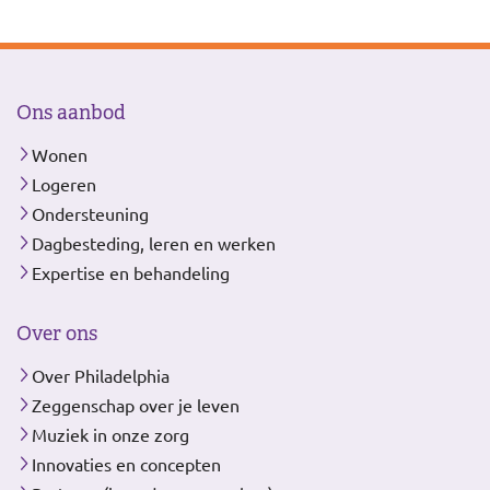
Ons aanbod
Wonen
Logeren
Ondersteuning
Dagbesteding, leren en werken
Expertise en behandeling
Over ons
Over Philadelphia
Zeggenschap over je leven
Muziek in onze zorg
Innovaties en concepten