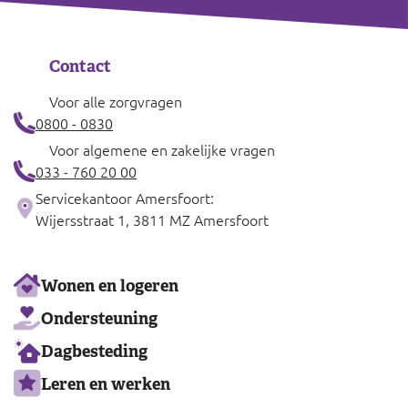
Contact
Voor alle zorgvragen
0800 - 0830
Voor algemene en zakelijke vragen
033 - 760 20 00
Servicekantoor Amersfoort:
Wijersstraat 1, 3811 MZ Amersfoort
Ons
Wonen en logeren
aanbod
Ondersteuning
Dagbesteding
Leren en werken