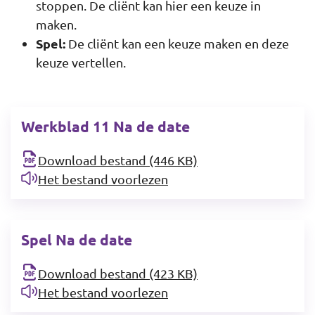
stoppen. De cliënt kan hier een keuze in
maken.
Spel:
De cliënt kan een keuze maken en deze
keuze vertellen.
Werkblad 11 Na de date
Download bestand (446 KB)
Het bestand voorlezen
Spel Na de date
Download bestand (423 KB)
Het bestand voorlezen