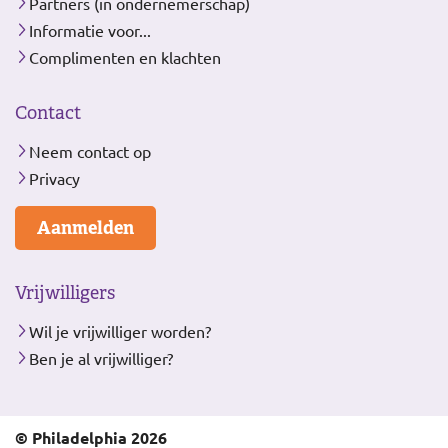
Partners (in ondernemerschap)
Informatie voor...
Complimenten en klachten
Contact
Neem contact op
Privacy
Aanmelden
Vrijwilligers
Wil je vrijwilliger worden?
Ben je al vrijwilliger?
© Philadelphia 2026