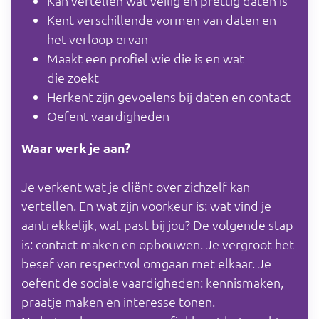
Kan vertellen wat veilig en prettig daten is
Kent verschillende vormen van daten en
het verloop ervan
Maakt een profiel wie die is en wat
die zoekt
Herkent zijn gevoelens bij daten en contact
Oefent vaardigheden
Waar werk je aan?
Je verkent wat je cliënt over zichzelf kan
vertellen. En wat zijn voorkeur is: wat vind je
aantrekkelijk, wat past bij jou? De volgende stap
is: contact maken en opbouwen. Je vergroot het
besef van respectvol omgaan met elkaar. Je
oefent de sociale vaardigheden: kennismaken,
praatje maken en interesse tonen.