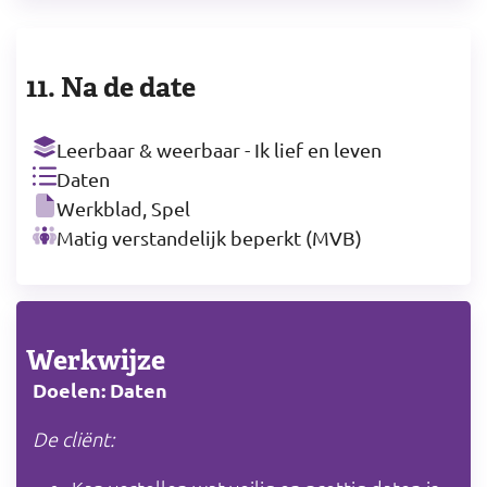
11. Na de date
Leerbaar & weerbaar - Ik lief en leven
Daten
Werkblad, Spel
Matig verstandelijk beperkt (MVB)
Werkwijze
Doelen: Daten
De cliënt: