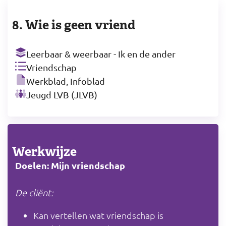
8. Wie is geen vriend
Leerbaar & weerbaar - Ik en de ander
Vriendschap
Werkblad, Infoblad
Jeugd LVB (JLVB)
Werkwijze
Doelen: Mijn vriendschap
De cliënt:
Kan vertellen wat vriendschap is