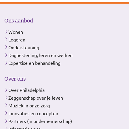
Ons aanbod
Wonen
Logeren
Ondersteuning
Dagbesteding, leren en werken
Expertise en behandeling
Over ons
Over Philadelphia
Zeggenschap over je leven
Muziek in onze zorg
Innovaties en concepten
Partners (in ondernemerschap)
Informatie voor...