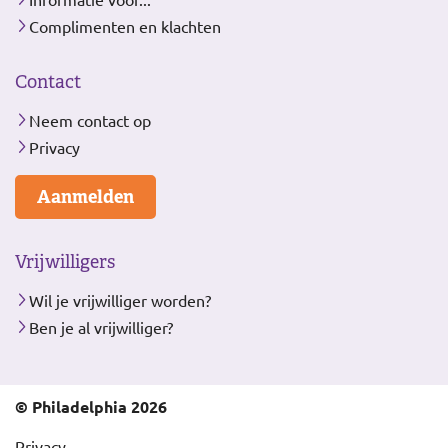
Complimenten en klachten
Contact
Neem contact op
Privacy
Aanmelden
Vrijwilligers
Wil je vrijwilliger worden?
Ben je al vrijwilliger?
© Philadelphia 2026
Privacy