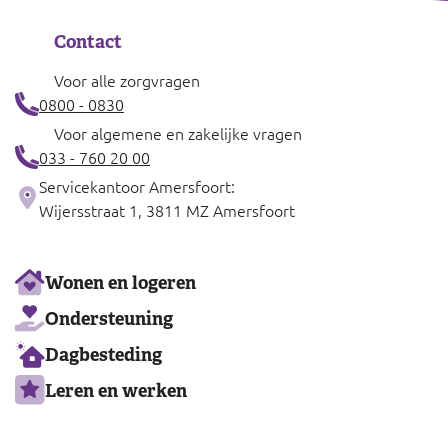
Contact
Voor alle zorgvragen
0800 - 0830
Voor algemene en zakelijke vragen
033 - 760 20 00
Servicekantoor Amersfoort:
Wijersstraat 1, 3811 MZ Amersfoort
Ons
Wonen en logeren
aanbod
Ondersteuning
Dagbesteding
Leren en werken