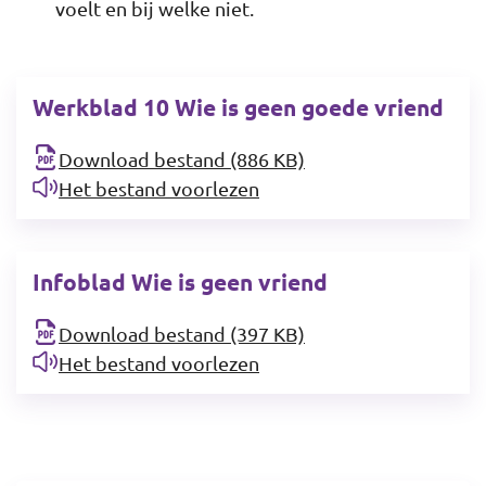
voelt en bij welke niet.
Werkblad 10 Wie is geen goede vriend
Download bestand (886 KB)
Het bestand voorlezen
Infoblad Wie is geen vriend
Download bestand (397 KB)
Het bestand voorlezen