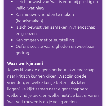
Is zich bewust van ‘wat is voor mij prettig en
veilig, wat niet?
Kan nieuwe vrienden te maken
(kennismaken)
Is zich bewust van aanraken in vriendschap
en grenzen
Kan omgaan met teleurstelling
Oefent sociale vaardigheden en weerbaar
gedrag
Waar werk je aan?
Je werkt van de eigen voorkeur in vriendschap
naar kritisch kunnen kijken. Wat zijn goede
vrienden, en welke kun je beter links laten
liggen? Je kijkt samen naar eigenschappen:
welke vind je leuk, en welke niet? Je laat ervaren
‘wat vertrouwen is en je veilig voelen’.