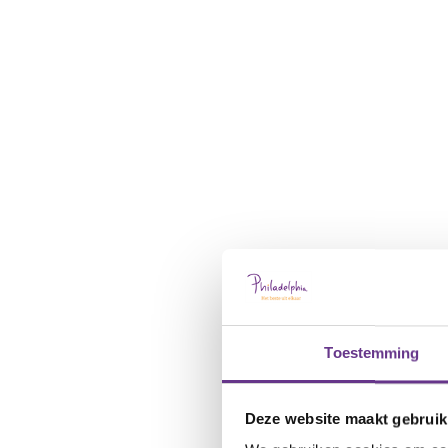
Toestemming
Deze website maakt gebruik