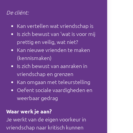
De cliënt:
Kan vertellen wat vriendschap is
Is zich bewust van ‘wat is voor mij
prettig en veilig, wat niet?
Kan nieuwe vrienden te maken
(kennismaken)
Is zich bewust van aanraken in
vriendschap en grenzen
Kan omgaan met teleurstelling
Oefent sociale vaardigheden en
weerbaar gedrag
Waar werk je aan?
Je werkt van de eigen voorkeur in
vriendschap naar kritisch kunnen