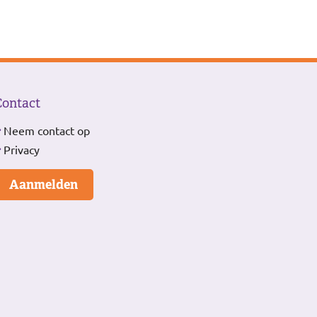
Contact
Neem contact op
Privacy
Aanmelden