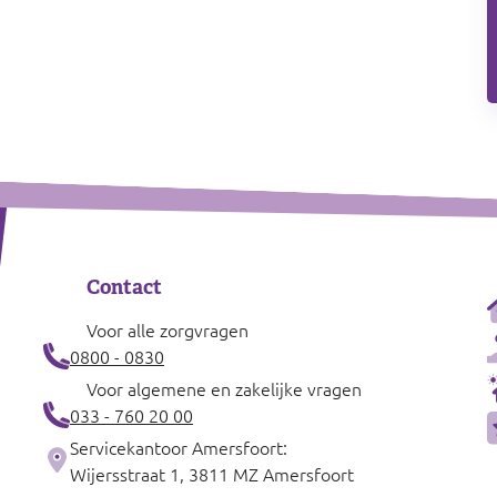
Contact
Voor alle zorgvragen
0800 - 0830
Voor algemene en zakelijke vragen
033 - 760 20 00
Servicekantoor Amersfoort:
Wijersstraat 1, 3811 MZ Amersfoort