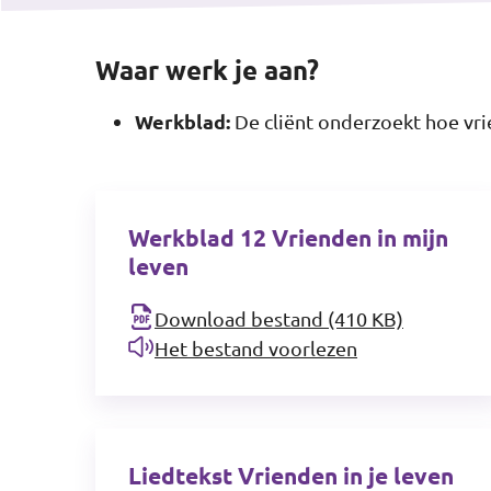
Waar werk je aan?
Werkblad:
De cliënt onderzoekt hoe vrie
Werkblad 12 Vrienden in mijn
leven
Download bestand (410 KB)
Het bestand voorlezen
Liedtekst Vrienden in je leven