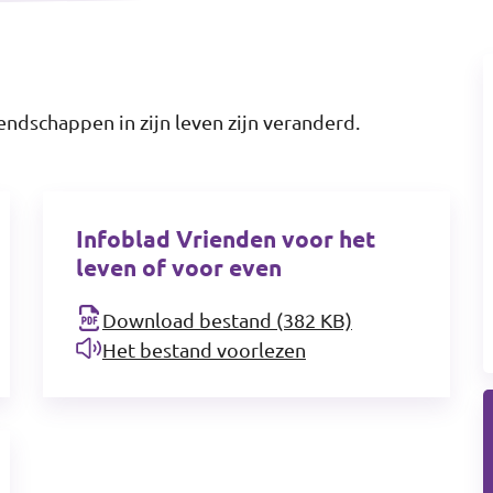
ndschappen in zijn leven zijn veranderd.
Infoblad Vrienden voor het
leven of voor even
Download bestand (382 KB)
Het bestand voorlezen