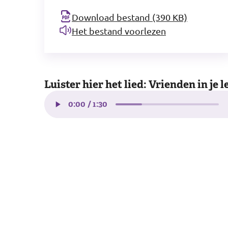
Download bestand (390 KB)
Het bestand voorlezen
Luister hier het lied: Vrienden in je 