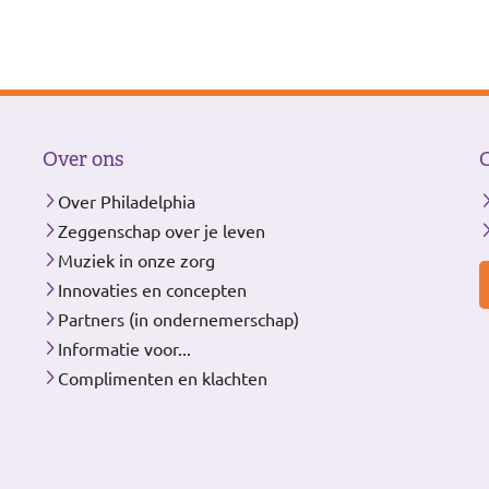
Over ons
Over Philadelphia
Zeggenschap over je leven
Muziek in onze zorg
Innovaties en concepten
Partners (in ondernemerschap)
Informatie voor...
Complimenten en klachten