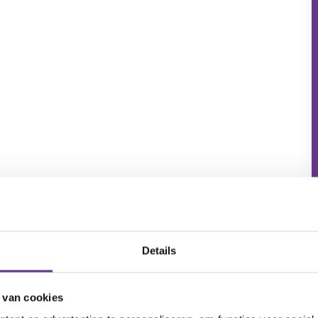
Details
 van cookies