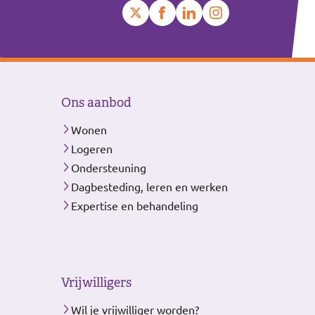
Ons aanbod
Wonen
Logeren
Ondersteuning
Dagbesteding, leren en werken
Expertise en behandeling
Vrijwilligers
Wil je vrijwilliger worden?