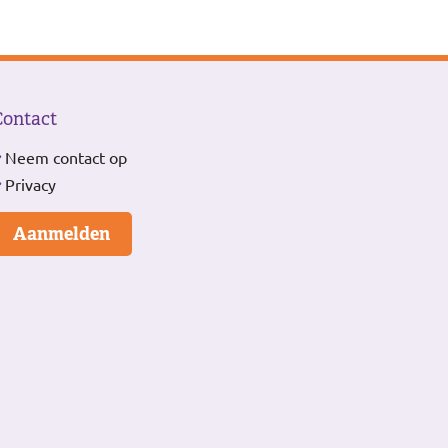
Contact
Neem contact op
Privacy
Aanmelden