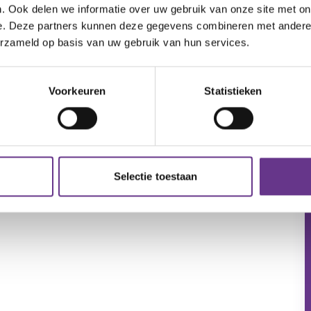
. Ook delen we informatie over uw gebruik van onze site met on
e. Deze partners kunnen deze gegevens combineren met andere i
erzameld op basis van uw gebruik van hun services.
Voorkeuren
Statistieken
Selectie toestaan