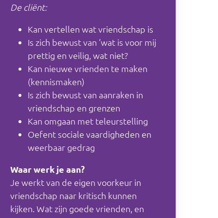
De cliënt:
Kan vertellen wat vriendschap is
Is zich bewust van ‘wat is voor mij
prettig en veilig, wat niet?
Kan nieuwe vrienden te maken
(kennismaken)
Is zich bewust van aanraken in
vriendschap en grenzen
Kan omgaan met teleurstelling
Oefent sociale vaardigheden en
weerbaar gedrag
Waar werk je aan?
Je werkt van de eigen voorkeur in
vriendschap naar kritisch kunnen
kijken. Wat zijn goede vrienden, en