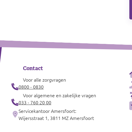
Contact
Voor alle zorgvragen
0800 - 0830
Voor algemene en zakelijke vragen
033 - 760 20 00
Servicekantoor Amersfoort:
Wijersstraat 1, 3811 MZ Amersfoort