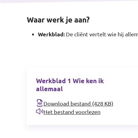
Waar werk je aan?
Werkblad:
De cliënt vertelt wie hij alle
Werkblad 1 Wie ken ik
allemaal
Download bestand (428 KB)
Het bestand voorlezen