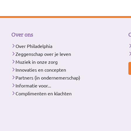
Over ons
Over Philadelphia
Zeggenschap over je leven
Muziek in onze zorg
Innovaties en concepten
Partners (in ondernemerschap)
Informatie voor...
Complimenten en klachten