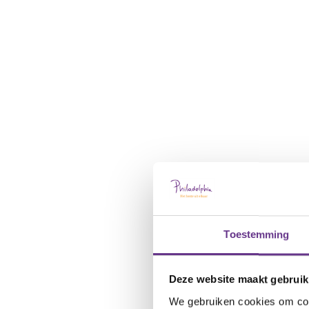
Toestemming
Deze website maakt gebruik
We gebruiken cookies om cont