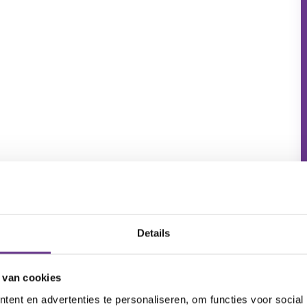
Details
 van cookies
ent en advertenties te personaliseren, om functies voor social