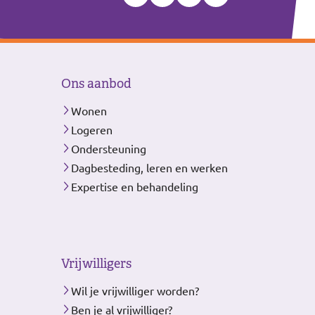
Ons aanbod
Wonen
Logeren
Ondersteuning
Dagbesteding, leren en werken
Expertise en behandeling
Vrijwilligers
Wil je vrijwilliger worden?
Ben je al vrijwilliger?