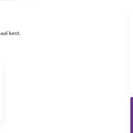
maal kent.