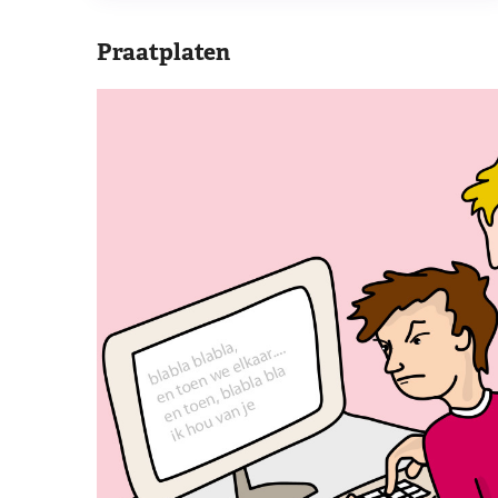
Praatplaten