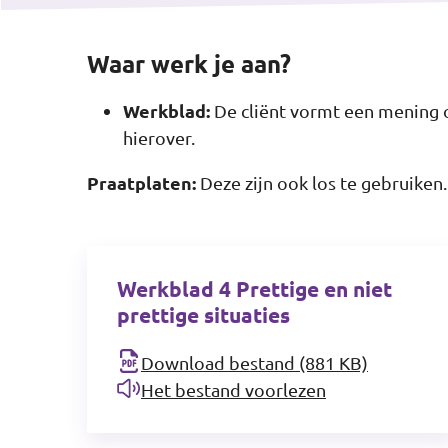
Waar werk je aan?
Werkblad:
De cliënt vormt een mening o
hierover.
Praatplaten:
Deze zijn ook los te gebruiken.
Werkblad 4 Prettige en niet
prettige situaties
Download bestand (881 KB)
Het bestand voorlezen