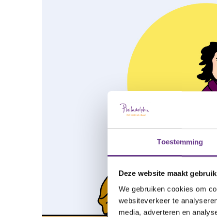
Toestemming
Deze website maakt gebruik
We gebruiken cookies om cont
websiteverkeer te analyseren
media, adverteren en analys