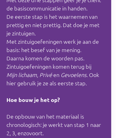
de basiscommunicatie in handen.
De eerste stap is het waarnemen van
prettig en niet prettig. Dat doe je met
je zintuigen.
Met zintuigoefeningen werk je aan de
basis: het besef van je mening.
Daarna komen de woorden pas.
Zintuigoefeningen komen terug bij
Mijn lichaam, Privé
en
Gevoelens
. Ook
hier gebruik je ze als eerste stap.
Hoe bouw je het op?
De opbouw van het materiaal is
chronologisch: je werkt van stap 1 naar
2, 3, enzovoort.