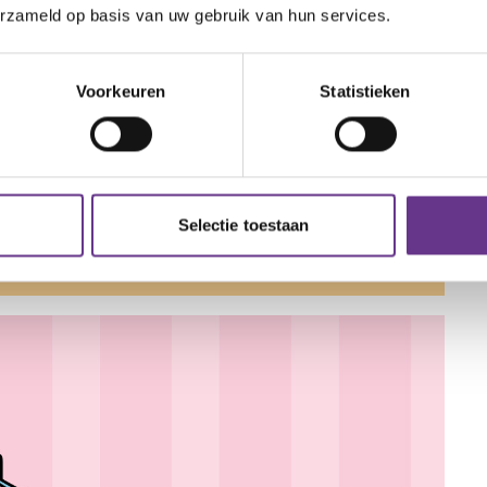
erzameld op basis van uw gebruik van hun services.
Voorkeuren
Statistieken
Selectie toestaan