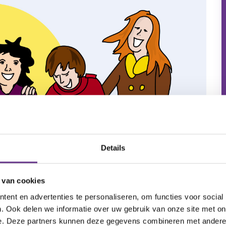
Details
 van cookies
ent en advertenties te personaliseren, om functies voor social
. Ook delen we informatie over uw gebruik van onze site met on
e. Deze partners kunnen deze gegevens combineren met andere i