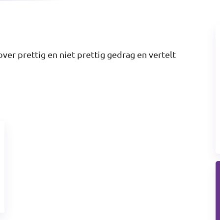
ver prettig en niet prettig gedrag en vertelt