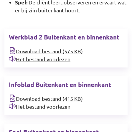
Spel:
De cliënt leert observeren en ervaart wat
er bij zijn buitenkant hoort.
Werkblad 2 Buitenkant en binnenkant
Download bestand (575 KB)
Het bestand voorlezen
Infoblad Buitenkant en binnenkant
Download bestand (415 KB)
Het bestand voorlezen
Spel Buitenkant en binnenkant