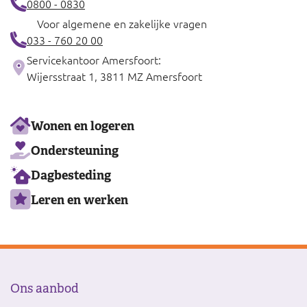
0800 - 0830
Voor algemene en zakelijke vragen
033 - 760 20 00
Servicekantoor Amersfoort:
Wijersstraat 1, 3811 MZ Amersfoort
Ons
Wonen en logeren
aanbod
Ondersteuning
Dagbesteding
Leren en werken
Ons aanbod