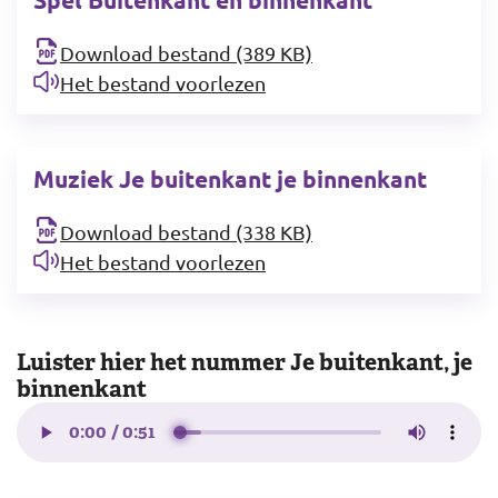
Download bestand (389 KB)
Het bestand voorlezen
Muziek Je buitenkant je binnenkant
Download bestand (338 KB)
Het bestand voorlezen
Luister hier het nummer Je buitenkant, je
binnenkant