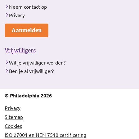
Neem contact op
Privacy
Aanmelden
Vrijwilligers
Wil je vrijwilliger worden?
Ben je al vrijwilliger?
© Philadelphia 2026
Privacy
Sitemap
Cookies
ISO 27001 en NEN 7510 certificering