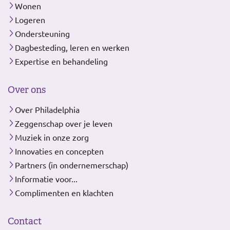
Wonen
Logeren
Ondersteuning
Dagbesteding, leren en werken
Expertise en behandeling
Over ons
Over Philadelphia
Zeggenschap over je leven
Muziek in onze zorg
Innovaties en concepten
Partners (in ondernemerschap)
Informatie voor...
Complimenten en klachten
Contact