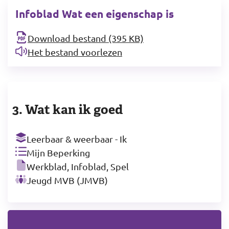
Infoblad Wat een eigenschap is
Download bestand (395 KB)
Het bestand voorlezen
3. Wat kan ik goed
Leerbaar & weerbaar - Ik
Mijn Beperking
Werkblad, Infoblad, Spel
Jeugd MVB (JMVB)