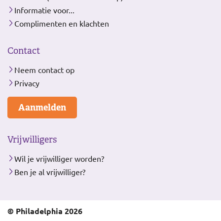
Informatie voor...
Complimenten en klachten
Contact
Neem contact op
Privacy
Aanmelden
Vrijwilligers
Wil je vrijwilliger worden?
Ben je al vrijwilliger?
© Philadelphia 2026