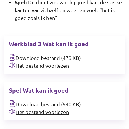
Spel:
De cliënt ziet wat hij goed kan, de sterke
kanten van zichzelf en weet en voelt “het is
goed zoals ik ben”.
Werkblad 3 Wat kan ik goed
Download bestand (479 KB)
Het bestand voorlezen
Spel Wat kan ik goed
Download bestand (540 KB)
Het bestand voorlezen