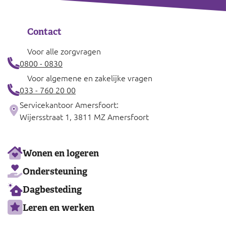
Contact
Voor alle zorgvragen
0800 - 0830
Voor algemene en zakelijke vragen
033 - 760 20 00
Servicekantoor Amersfoort:
Wijersstraat 1, 3811 MZ Amersfoort
Ons
Wonen en logeren
aanbod
Ondersteuning
Dagbesteding
Leren en werken