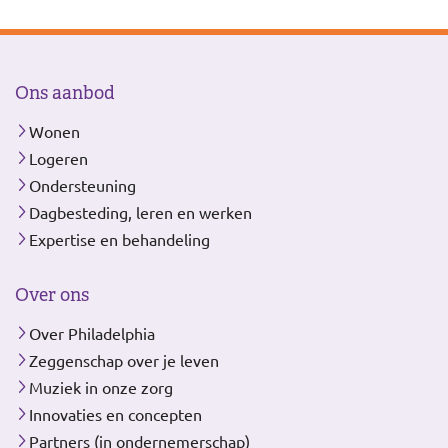
Ons aanbod
Wonen
Logeren
Ondersteuning
Dagbesteding, leren en werken
Expertise en behandeling
Over ons
Over Philadelphia
Zeggenschap over je leven
Muziek in onze zorg
Innovaties en concepten
Partners (in ondernemerschap)