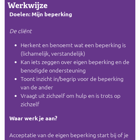
Werkwijze
Doelen: Mijn beperking
De cliënt
Herkent en benoemt wat een beperking is
(lichamelijk, verstandelijk)
Kan iets zeggen over eigen beperking en de
benodigde ondersteuning
Toont inzicht in/begrip voor de beperking
van de ander
Vraagt uit zichzelf om hulp en is trots op
zichzelf
Waar werk je aan?
Acceptatie van de eigen beperking start bij of je