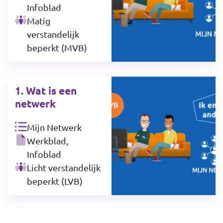
Infoblad
Matig
verstandelijk
beperkt (MVB)
1. Wat is een
netwerk
Mijn Netwerk
Werkblad,
Infoblad
Licht verstandelijk
beperkt (LVB)