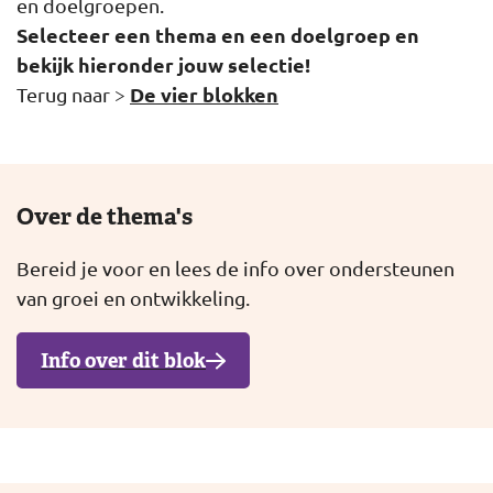
en doelgroepen.
Selecteer een thema en een doelgroep en
bekijk hieronder jouw selectie!
De vier blokken
Terug naar >
Over de thema's
Bereid je voor en lees de info over ondersteunen
van groei en ontwikkeling.
Info over dit blok