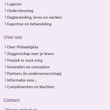
Logeren
Ondersteuning
Dagbesteding, leren en werken
Expertise en behandeling
Over ons
Over Philadelphia
Zeggenschap over je leven
Muziek in onze zorg
Innovaties en concepten
Partners (in ondernemerschap)
Informatie voor...
Complimenten en klachten
Contact
Neem contact op