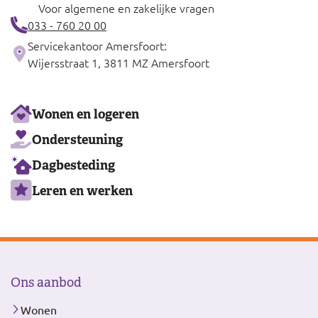
Voor algemene en zakelijke vragen
033 - 760 20 00
Servicekantoor Amersfoort:
Wijersstraat 1, 3811 MZ Amersfoort
Ons
Wonen en logeren
aanbod
Ondersteuning
Dagbesteding
Leren en werken
Ons aanbod
Wonen