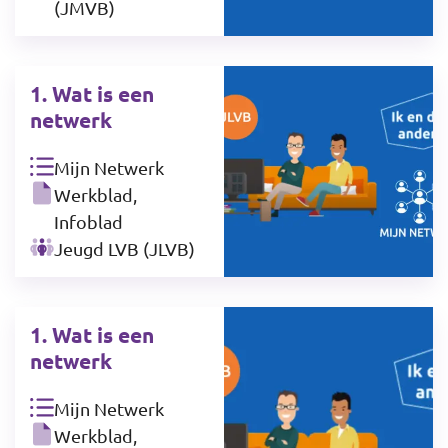
(JMVB)
1. Wat is een
netwerk
Mijn Netwerk
Werkblad,
Infoblad
Jeugd LVB (JLVB)
1. Wat is een
netwerk
Mijn Netwerk
Werkblad,