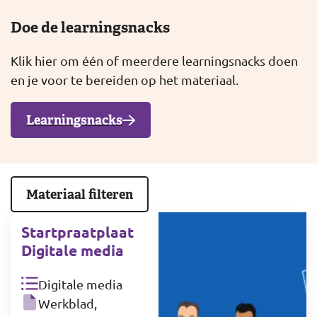
Doe de learningsnacks
Klik hier om één of meerdere learningsnacks doen
en je voor te bereiden op het materiaal.
Learningsnacks
Materiaal filteren
Startpraatplaat
Digitale media
Digitale media
Werkblad,