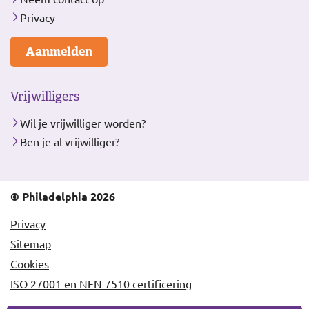
Privacy
Aanmelden
Vrijwilligers
Wil je vrijwilliger worden?
Ben je al vrijwilliger?
© Philadelphia 2026
Privacy
Sitemap
Cookies
ISO 27001 en NEN 7510 certificering