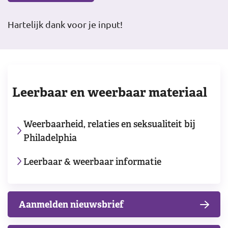
Hartelijk dank voor je input!
Leerbaar en weerbaar materiaal
Weerbaarheid, relaties en seksualiteit bij
Philadelphia
Leerbaar & weerbaar informatie
Aanmelden nieuwsbrief