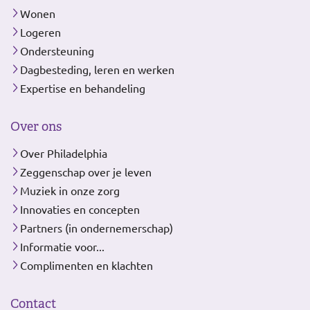
Wonen
Logeren
Ondersteuning
Dagbesteding, leren en werken
Expertise en behandeling
Over ons
Over Philadelphia
Zeggenschap over je leven
Muziek in onze zorg
Innovaties en concepten
Partners (in ondernemerschap)
Informatie voor...
Complimenten en klachten
Contact