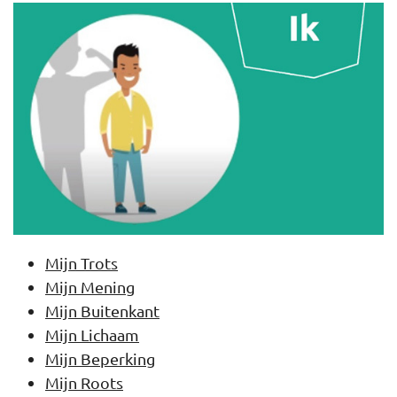
Mijn Trots
Mijn Mening
Mijn Buitenkant
Mijn Lichaam
Mijn Beperking
Mijn Roots