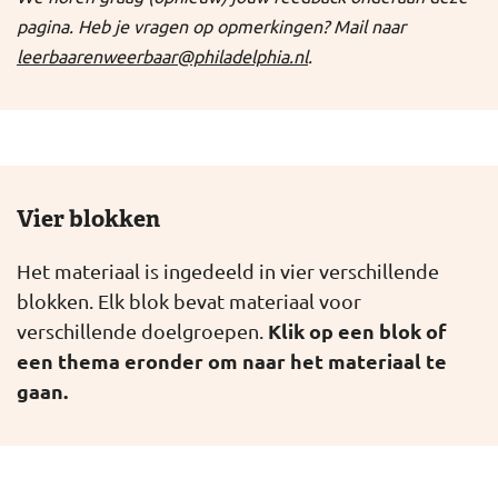
pagina. Heb je vragen op opmerkingen? Mail naar
leerbaarenweerbaar@philadelphia.nl
.
Vier blokken
Het materiaal is ingedeeld in vier verschillende
blokken. Elk blok bevat materiaal voor
Klik op een blok of
verschillende doelgroepen.
een thema eronder om naar het materiaal te
gaan.