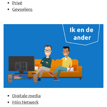
Privé
Gevoelens
Digitale media
Mijn Netwerk