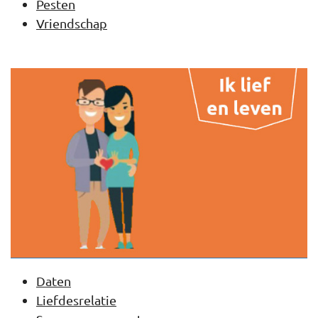
Pesten
Vriendschap
Daten
Liefdesrelatie