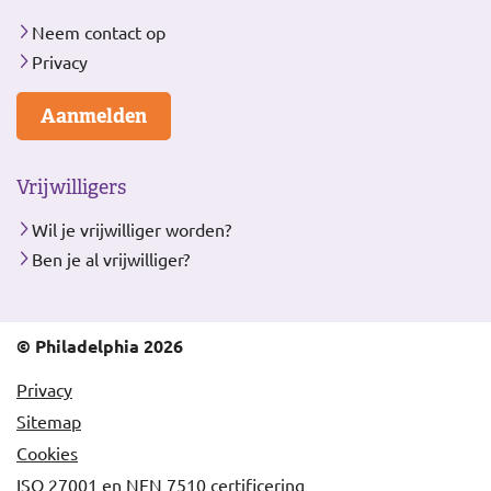
Neem contact op
Privacy
Aanmelden
Vrijwilligers
Wil je vrijwilliger worden?
Ben je al vrijwilliger?
© Philadelphia 2026
Privacy
Sitemap
Cookies
ISO 27001 en NEN 7510 certificering