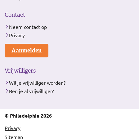
Contact
Neem contact op
Privacy
Aanmelden
Vrijwilligers
Wil je vrijwilliger worden?
Ben je al vrijwilliger?
© Philadelphia 2026
Privacy
Sitemap