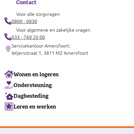
Contact
Voor alle zorgvragen
0800 - 0830
Voor algemene en zakelijke vragen
033 - 760 20 00
Servicekantoor Amersfoort:
Wijersstraat 1, 3811 MZ Amersfoort
Ons
Wonen en logeren
aanbod
Ondersteuning
Dagbesteding
Leren en werken