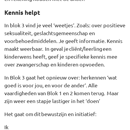
Kennis helpt
In blok 3 vind je veel ‘weetjes’. Zoals: over positieve
seksualiteit, geslachtsgemeenschap en
voorbehoedmiddelen. Je geeft informatie. Kennis
maakt weerbaar. In geval je cliënt/leerling een
kinderwens heeft, geef je specifieke kennis mee
over zwangerschap en kinderen opvoeden.
In Blok 3 gaat het opnieuw over: herkennen ‘wat
goed is voor jou, en voor de ander’. Alle
vaardigheden van Blok 1 en 2 komen terug. Maar
zijn weer een stapje lastiger in het ‘doen’
Het gaat om dit bewustzijn en initiatief:
Ik