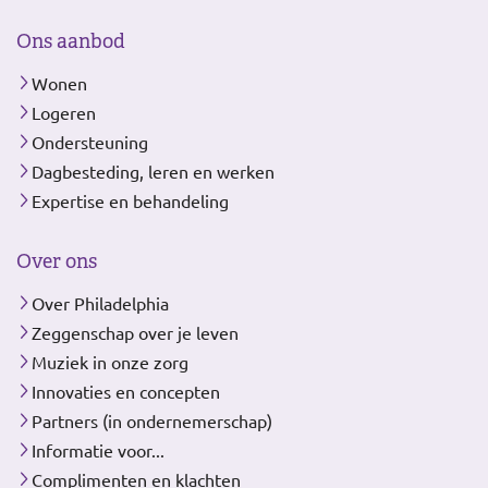
Ons aanbod
Wonen
Logeren
Ondersteuning
Dagbesteding, leren en werken
Expertise en behandeling
Over ons
Over Philadelphia
Zeggenschap over je leven
Muziek in onze zorg
Innovaties en concepten
Partners (in ondernemerschap)
Informatie voor...
Complimenten en klachten