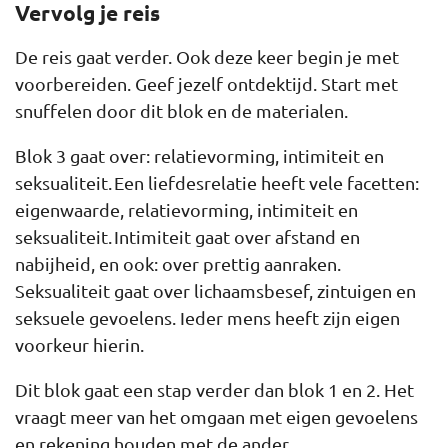
Vervolg je reis
De reis gaat verder. Ook deze keer begin je met
voorbereiden. Geef jezelf ontdektijd. Start met
snuffelen door dit blok en de materialen.
Blok 3 gaat over: relatievorming, intimiteit en
seksualiteit. Een liefdesrelatie heeft vele facetten:
eigenwaarde, relatievorming, intimiteit en
seksualiteit. Intimiteit gaat over afstand en
nabijheid, en ook: over prettig aanraken.
Seksualiteit gaat over lichaamsbesef, zintuigen en
seksuele gevoelens. Ieder mens heeft zijn eigen
voorkeur hierin.
Dit blok gaat een stap verder dan blok 1 en 2. Het
vraagt meer van het omgaan met eigen gevoelens
en rekening houden met de ander.