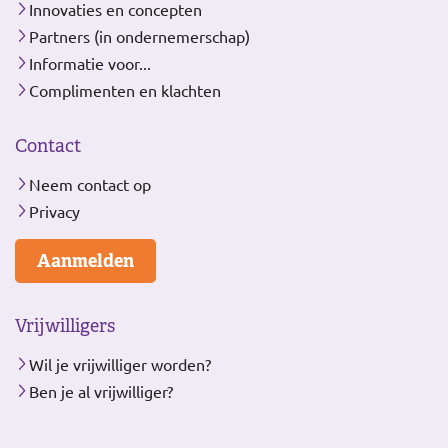
Innovaties en concepten
Partners (in ondernemerschap)
Informatie voor...
Complimenten en klachten
Contact
Neem contact op
Privacy
Aanmelden
Vrijwilligers
Wil je vrijwilliger worden?
Ben je al vrijwilliger?