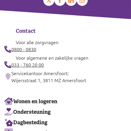
Contact
Voor alle zorgvragen
0800 - 0830
Voor algemene en zakelijke vragen
033 - 760 20 00
Servicekantoor Amersfoort:
Wijersstraat 1, 3811 MZ Amersfoort
Ons
Wonen en logeren
aanbod
Ondersteuning
Dagbesteding