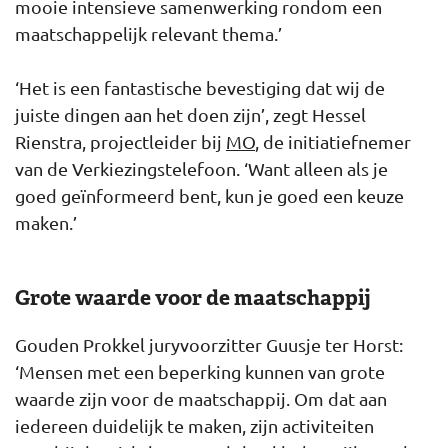
mooie intensieve samenwerking rondom een
maatschappelijk relevant thema.’
‘Het is een fantastische bevestiging dat wij de
juiste dingen aan het doen zijn’, zegt Hessel
Rienstra, projectleider bij
MO
, de initiatiefnemer
van de Verkiezingstelefoon. ‘Want alleen als je
goed geïnformeerd bent, kun je goed een keuze
maken.’
Grote waarde voor de maatschappij
Gouden Prokkel juryvoorzitter Guusje ter Horst:
‘Mensen met een beperking kunnen van grote
waarde zijn voor de maatschappij. Om dat aan
iedereen duidelijk te maken, zijn activiteiten