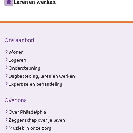
Leren en werken
Ons aanbod
Wonen
Logeren
Ondersteuning
Dagbesteding, leren en werken
Expertise en behandeling
Over ons
Over Philadelphia
Zeggenschap over je leven
Muziek in onze zorg