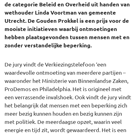
de categorie Beleid en Overheid uit handen van
wethouder Linda Voortman van gemeente
Utrecht. De Gouden Prokkel is een prijs voor de
mooiste initiatieven waarbij ontmoetingen
hebben plaatsgevonden tussen mensen met en
zonder verstandelijke beperking.
De jury vindt de Verkiezingstelefoon ‘een
waardevolle ontmoeting van meerdere partijen –
waaronder het Ministerie van Binnenlandse Zaken,
ProDemos en Philadelphia. Het is origineel met
een verrassende invalshoek. Ook vindt de jury vindt
het belangrijk dat mensen met een beperking zich
meer bezig kunnen houden en bezig kunnen zijn
met politiek. De meerdaagse opzet, waarin veel
energie en tijd zit, wordt gewaardeerd. Het is een