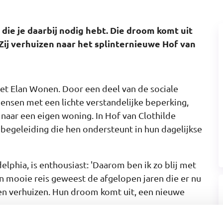
ie je daarbij nodig hebt. Die droom komt uit
 Zij verhuizen naar het splinternieuwe Hof van
et Elan Wonen. Door een deel van de sociale
nsen met een lichte verstandelijke beperking,
 naar een eigen woning. In Hof van Clothilde
 begeleiding die hen ondersteunt in hun dagelijkse
elphia, is enthousiast: 'Daarom ben ik zo blij met
 mooie reis geweest de afgelopen jaren die er nu
nen verhuizen. Hun droom komt uit, een nieuwe