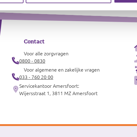
Contact
Voor alle zorgvragen
0800 - 0830
Voor algemene en zakelijke vragen
033 - 760 20 00
Servicekantoor Amersfoort:
Wijersstraat 1, 3811 MZ Amersfoort