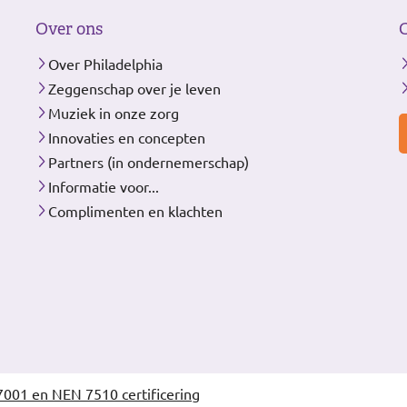
Over ons
Over Philadelphia
Zeggenschap over je leven
Muziek in onze zorg
Innovaties en concepten
Partners (in ondernemerschap)
Informatie voor...
Complimenten en klachten
7001 en NEN 7510 certificering