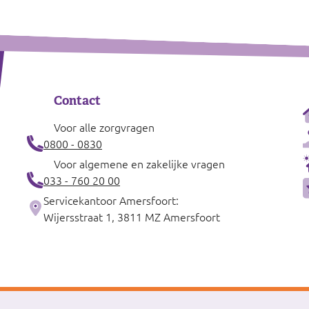
Contact
Voor alle zorgvragen
0800 - 0830
Voor algemene en zakelijke vragen
033 - 760 20 00
Servicekantoor Amersfoort:
Wijersstraat 1, 3811 MZ Amersfoort