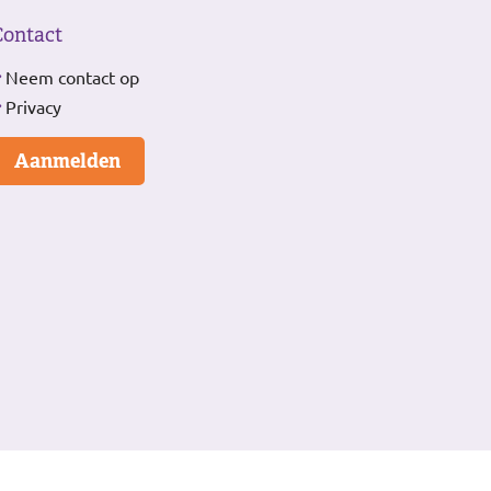
Contact
Neem contact op
Privacy
Aanmelden