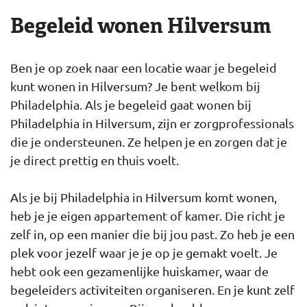
Begeleid wonen Hilversum
Ben je op zoek naar een locatie waar je begeleid
kunt wonen in Hilversum? Je bent welkom bij
Philadelphia. Als je begeleid gaat wonen bij
Philadelphia in Hilversum, zijn er zorgprofessionals
die je ondersteunen. Ze helpen je en zorgen dat je
je direct prettig en thuis voelt.
Als je bij Philadelphia in Hilversum komt wonen,
heb je je eigen appartement of kamer. Die richt je
zelf in, op een manier die bij jou past. Zo heb je een
plek voor jezelf waar je je op je gemakt voelt. Je
hebt ook een gezamenlijke huiskamer, waar de
begeleiders activiteiten organiseren. En je kunt zelf