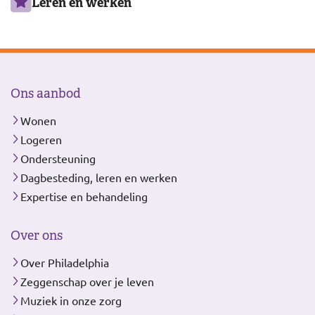
Leren en werken
Ons aanbod
Wonen
Logeren
Ondersteuning
Dagbesteding, leren en werken
Expertise en behandeling
Over ons
Over Philadelphia
Zeggenschap over je leven
Muziek in onze zorg