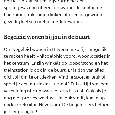
ook iets organiseren. Bijvoorbeeld een
spelletjesavond of een filmavond. Je kunt in de
huiskamer ook samen koken of eten of gewoon
gezellig kletsen met je medebewoners.
Begeleid wonen bij jou in de buurt
Om begeleid wonen in Hilversum zo fijn mogelijk
te maken heeft Philadelphia vooral woonlocaties in
het centrum. Er zijn winkels op loopafstand en het
treinstation is ook in de buurt. Er is dan van alles
dichtbij om te ontdekken. Vind je sporten leuk of
speel je een muziekinstrument? Er is altijd wel een
vereniging of club waar je terecht kunt. Ook als je
nog niet precies weet wat je leuk vindt, kun je op
onderzoek uit in Hilversum. De begeleiders helpen
je hier graag bij!