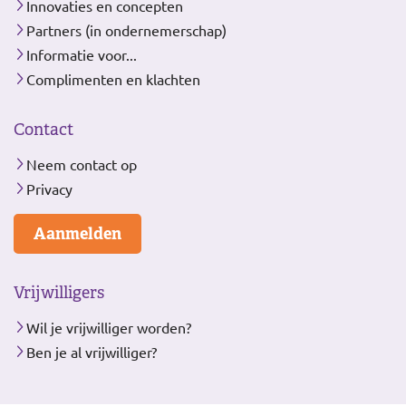
Innovaties en concepten
Partners (in ondernemerschap)
Informatie voor...
Complimenten en klachten
Contact
Neem contact op
Privacy
Aanmelden
Vrijwilligers
Wil je vrijwilliger worden?
Ben je al vrijwilliger?