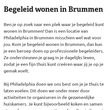
Begeleid wonen in Brummen
Ben je op zoek naar een plek waar je begeleid kunt
wonen in Brummen? Dan is een locatie van
Philadelphia in Brummen misschien wel wat voor
jou. Kom je begeleid wonen in Brummen, dan kun
je een beroep doen op professionele begeleiders.
Ze ondersteunen je graag in je dagelijks leven,
zodat je een fijn thuis kunt creëren waar jij je op je
gemak voelt.
Bij Philadelphia doen we ons best om je je thuis te
laten voelen. Dit doen we onder meer door
activiteiten te organiseren in de gezamenlijke
huiskamers. Je kunt bijvoorbeeld koken en samen