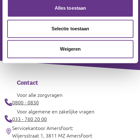
Alles toestaan
Selectie toestaan
Weigeren
Contact
Voor alle zorgvragen
0800 - 0830
Voor algemene en zakelijke vragen
033 - 760 20 00
Servicekantoor Amersfoort:
Wijersstraat 1, 3811 MZ Amersfoort