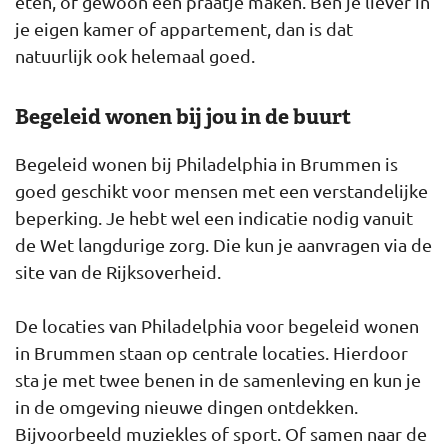
eten, of gewoon een praatje maken. Ben je liever in
je eigen kamer of appartement, dan is dat
natuurlijk ook helemaal goed.
Begeleid wonen bij jou in de buurt
Begeleid wonen bij Philadelphia in Brummen is
goed geschikt voor mensen met een verstandelijke
beperking. Je hebt wel een indicatie nodig vanuit
de Wet langdurige zorg. Die kun je aanvragen via de
site van de Rijksoverheid.
De locaties van Philadelphia voor begeleid wonen
in Brummen staan op centrale locaties. Hierdoor
sta je met twee benen in de samenleving en kun je
in de omgeving nieuwe dingen ontdekken.
Bijvoorbeeld muziekles of sport. Of samen naar de