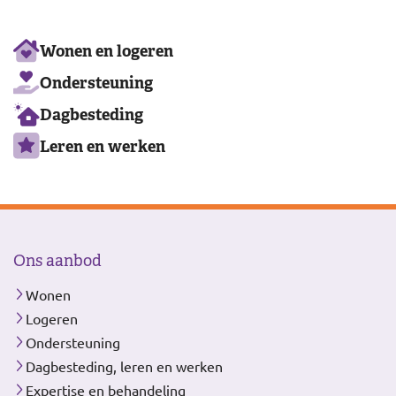
Ons
Wonen en logeren
aanbod
Ondersteuning
Dagbesteding
Leren en werken
Ons aanbod
Wonen
Logeren
Ondersteuning
Dagbesteding, leren en werken
Expertise en behandeling