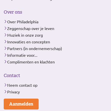
Over ons
Over Philadelphia
Zeggenschap over je leven
Muziek in onze zorg
Innovaties en concepten
Partners (in ondernemerschap)
Informatie voor...
Complimenten en klachten
Contact
Neem contact op
Privacy
Aanmelden