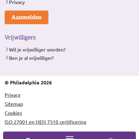
Privacy
Aanmelden
Vrijwilligers
Wil je vrijwilliger worden?
Ben je al vrijwilliger?
© Philadelphia 2026
Privacy
Sitemap
Cookies
ISO 27001 en NEN 7510 certificering