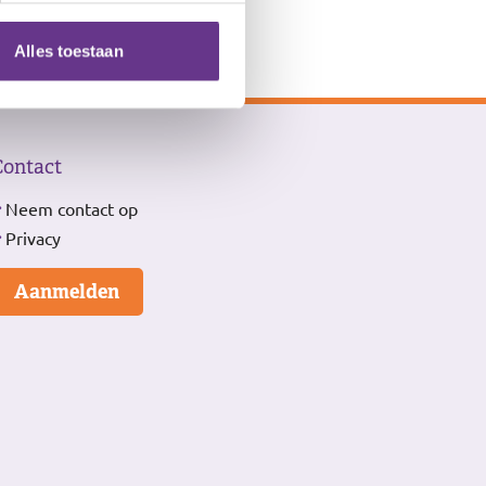
Alles toestaan
Contact
Neem contact op
Privacy
Aanmelden