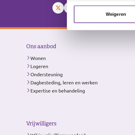
Weigeren
Ons aanbod
Wonen
Logeren
Ondersteuning
Dagbesteding, leren en werken
Expertise en behandeling
Vrijwilligers