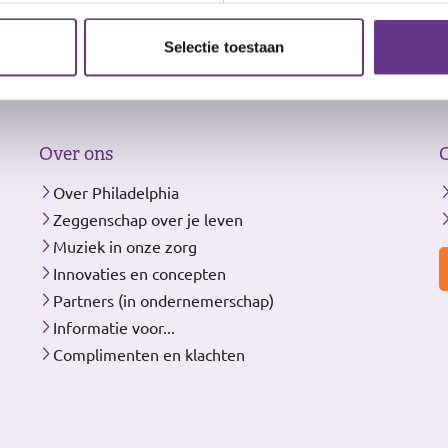
Selectie toestaan
Over ons
Over Philadelphia
Zeggenschap over je leven
Muziek in onze zorg
Innovaties en concepten
Partners (in ondernemerschap)
Informatie voor...
Complimenten en klachten