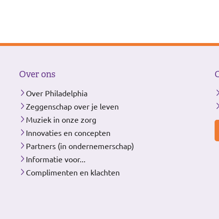
Over ons
Over Philadelphia
Zeggenschap over je leven
Muziek in onze zorg
Innovaties en concepten
Partners (in ondernemerschap)
Informatie voor...
Complimenten en klachten