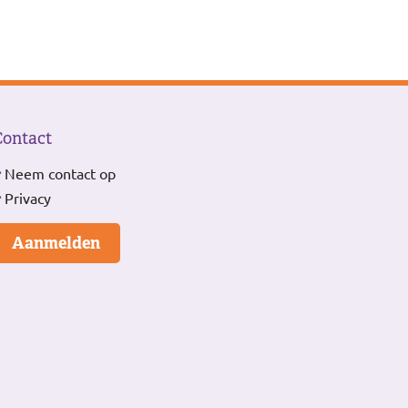
Contact
Neem contact op
Privacy
Aanmelden