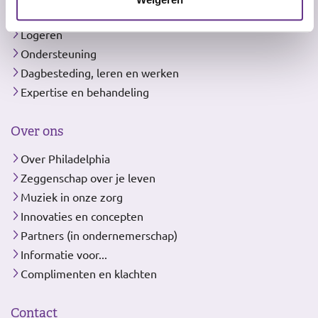
Wonen
Logeren
Ondersteuning
Dagbesteding, leren en werken
Expertise en behandeling
Over ons
Over Philadelphia
Zeggenschap over je leven
Muziek in onze zorg
Innovaties en concepten
Partners (in ondernemerschap)
Informatie voor...
Complimenten en klachten
Contact