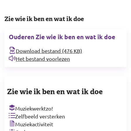
Zie wie ik ben en wat ik doe
Ouderen Zie wie ik ben en wat ik doe
Download bestand (476 KB)
Het bestand voorlezen
Zie wie ik ben en wat ik doe
Muziekwerktzo!
Zelfbeeld versterken
Muziekactiviteit