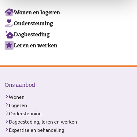
Ons
Wonen en logeren
aanbod
Ondersteuning
Dagbesteding
Leren en werken
Ons aanbod
Wonen
Logeren
Ondersteuning
Dagbesteding, leren en werken
Expertise en behandeling