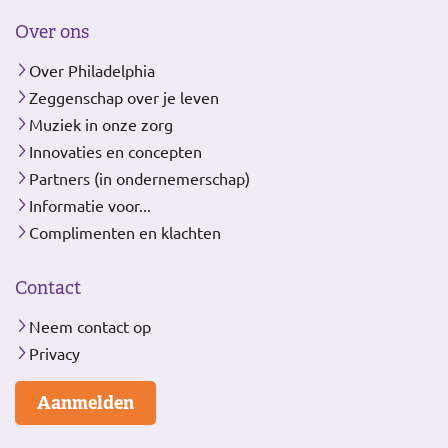
Over ons
Over Philadelphia
Zeggenschap over je leven
Muziek in onze zorg
Innovaties en concepten
Partners (in ondernemerschap)
Informatie voor...
Complimenten en klachten
Contact
Neem contact op
Privacy
Aanmelden