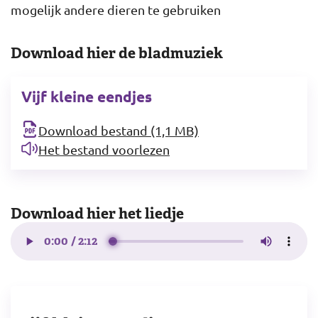
mogelijk andere dieren te gebruiken
Download hier de bladmuziek
Vijf kleine eendjes
Download bestand (1,1 MB)
Het bestand voorlezen
Download hier het liedje