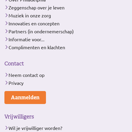
Zeggenschap over je leven
Muziek in onze zorg
Innovaties en concepten
Partners (in ondernemerschap)
Informatie voor...
Complimenten en klachten
Contact
Neem contact op
Privacy
Aanmelden
Vrijwilligers
Wil je vrijwilliger worden?