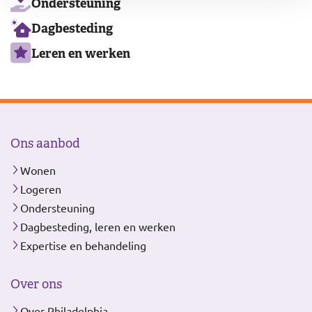
Ondersteuning
Dagbesteding
Leren en werken
Ons aanbod
Wonen
Logeren
Ondersteuning
Dagbesteding, leren en werken
Expertise en behandeling
Over ons
Over Philadelphia