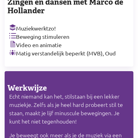
Zingen en dansen met Marco de
Hollander
Muziekwerktzo!
Beweging stimuleren
Video en animatie
Matig verstandelijk beperkt (MVB), Oud
Werkwijze
Echt niemand kan het, stilstaan bij een lekker
muziekje. Zelfs als je heel hard probeert stil te
staan, maakt je lijf minuscule bewegingen. Je
kunt het niet tegenhouden!
Je beweegt ook meer als je de muziek via een